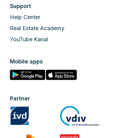
Support
Help Center
Real Estate Academy
YouTube Kanal
Mobile apps
Partner