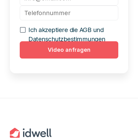
Ich akzeptiere die AGB und
Datenschutzbestimmungen
Video anfragen