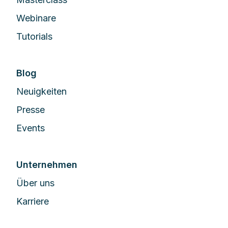
Webinare
Tutorials
Blog
Neuigkeiten
Presse
Events
Unternehmen
Über uns
Karriere