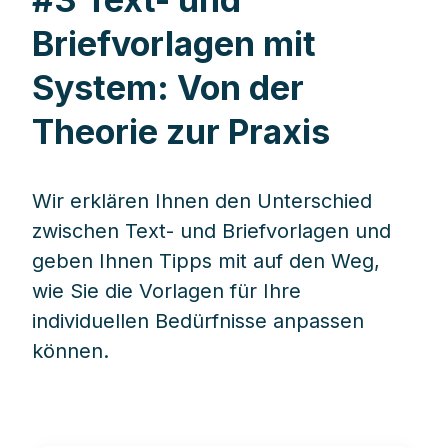
Briefvorlagen mit
System: Von der
Theorie zur Praxis
Wir erklären Ihnen den Unterschied
zwischen Text- und Briefvorlagen und
geben Ihnen Tipps mit auf den Weg,
wie Sie die Vorlagen für Ihre
individuellen Bedürfnisse anpassen
können.