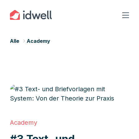
Alle
Academy
Academy
#3 Text- und