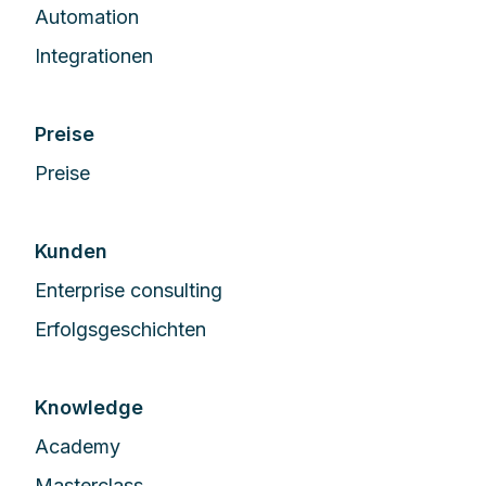
Automation
Integrationen
Preise
Preise
Kunden
Enterprise сonsulting
Erfolgsgeschichten
Knowledge
Academy
Masterclass