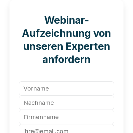
Webinar-
Aufzeichnung von
unseren Experten
anfordern