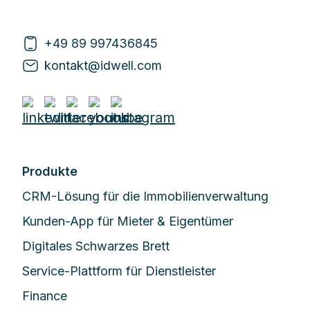
+49 89 997436845
kontakt@idwell.com
Produkte
CRM-Lösung für die Immobilienverwaltung
Kunden-App für Mieter & Eigentümer
Digitales Schwarzes Brett
Service-Plattform für Dienstleister
Finance