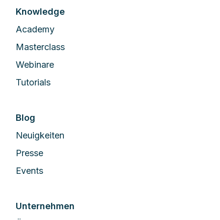
Knowledge
Academy
Masterclass
Webinare
Tutorials
Blog
Neuigkeiten
Presse
Events
Unternehmen