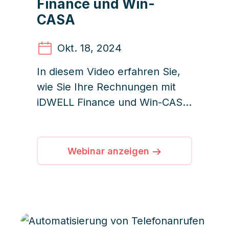
Finance und Win-
CASA
Okt. 18
, 2024
In diesem Video erfahren Sie,
wie Sie Ihre Rechnungen mit
iDWELL Finance und Win-CASA
digital verarbeiten können.
Webinar anzeigen