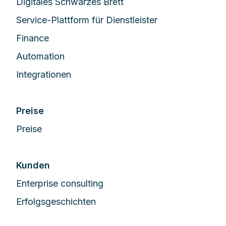
Digitales Schwarzes Brett
Service-Plattform für Dienstleister
Finance
Automation
Integrationen
Preise
Preise
Kunden
Enterprise сonsulting
Erfolgsgeschichten