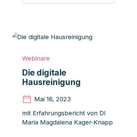
Webinare
Die digitale
Hausreinigung
Mai 16
, 2023
mit Erfahrungsbericht von DI
Maria Magdalena Kager-Knapp