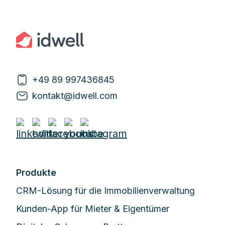
+49 89 997436845
kontakt@idwell.com
Produkte
CRM-Lösung für die Immobilienverwaltung
Kunden-App für Mieter & Eigentümer