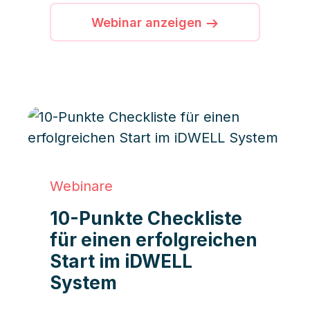
Webinar anzeigen
Webinare
10-Punkte Checkliste
für einen erfolgreichen
Start im iDWELL
System