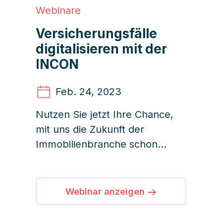
Webinare
Versicherungsfälle
digitalisieren mit der
INCON
Feb. 24
, 2023
Nutzen Sie jetzt Ihre Chance,
mit uns die Zukunft der
Immobilienbranche schon
heute zu erleben und zu
gestalten.
Webinar anzeigen