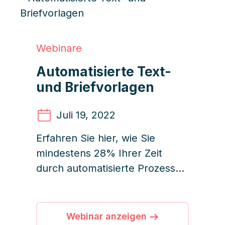
Webinare
Automatisierte Text-
und Briefvorlagen
Juli 19
, 2022
Erfahren Sie hier, wie Sie
mindestens 28% Ihrer Zeit
durch automatisierte Prozesse
und Vorlagensysteme in
iDWELL einsparen können.
Webinar anzeigen