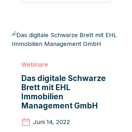
Webinare
Das digitale Schwarze
Brett mit EHL
Immobilien
Management GmbH
Juni 14
, 2022