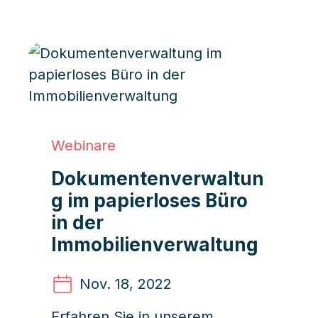
Webinare
Dokumentenverwaltun
g im papierloses Büro
in der
Immobilienverwaltung
Nov. 18
, 2022
Erfahren Sie in unserem