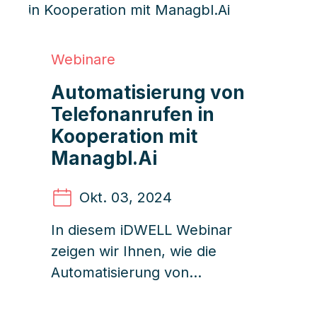
Webinare
Automatisierung von
Telefonanrufen in
Kooperation mit
Managbl.Ai
Okt. 03
, 2024
In diesem iDWELL Webinar
zeigen wir Ihnen, wie die
Automatisierung von
Telefonanrufen Ihre Effizienz
erheblich steigern kann.