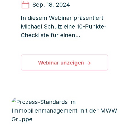
Sep. 18
, 2024
In diesem Webinar präsentiert
Michael Schulz eine 10-Punkte-
Checkliste für einen
erfolgreichen Start mit iDWELL
CRM
Webinar anzeigen