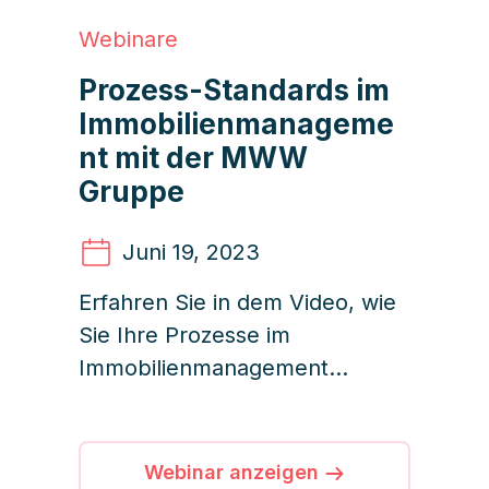
Webinare
Prozess-Standards im
Immobilienmanageme
nt mit der MWW
Gruppe
Juni 19
, 2023
Erfahren Sie in dem Video, wie
Sie Ihre Prozesse im
Immobilienmanagement
effizient gestalten,
automatisieren + optimieren
können.
Webinar anzeigen