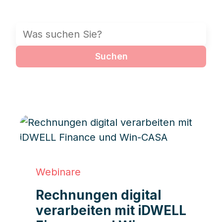
Suchen
Webinare
Rechnungen digital
verarbeiten mit iDWELL