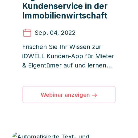
Kundenservice in der
Immobilienwirtschaft
Sep. 04
, 2022
Frischen Sie Ihr Wissen zur
iDWELL Kunden-App für Mieter
& Eigentümer auf und lernen
Sie nochmals die wichtigsten
Funktionen & Vorteile für Ihre
Kunden kennen.
Webinar anzeigen