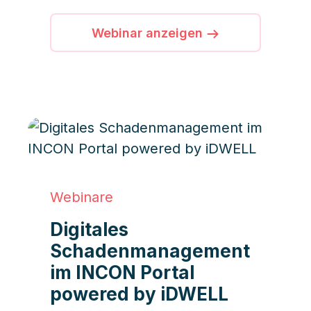
Webinar anzeigen
Webinare
Digitales
Schadenmanagement
im INCON Portal
powered by iDWELL