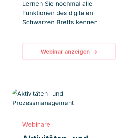
Lernen Sie nochmal alle
Funktionen des digitalen
Schwarzen Bretts kennen
Webinar anzeigen
Webinare