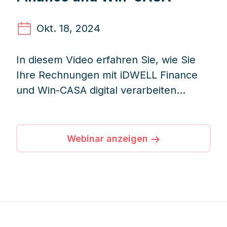
Okt. 18
, 2024
In diesem Video erfahren Sie, wie Sie
Ihre Rechnungen mit iDWELL Finance
und Win-CASA digital verarbeiten
können.
Webinar anzeigen