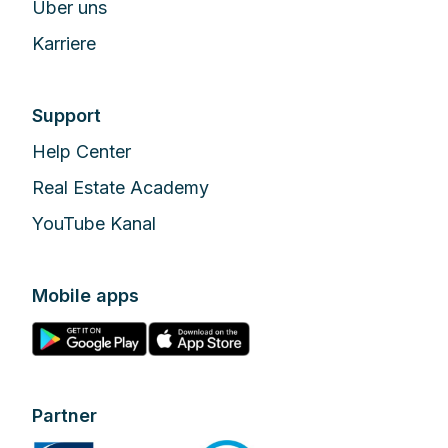
Über uns
Karriere
Support
Help Center
Real Estate Academy
YouTube Kanal
Mobile apps
Partner