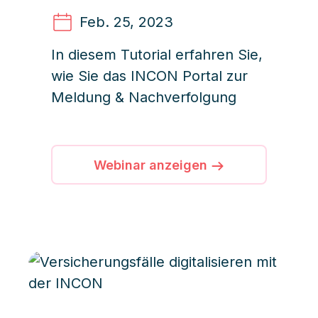
Feb. 25
, 2023
In diesem Tutorial erfahren Sie,
wie Sie das INCON Portal zur
Meldung & Nachverfolgung
Webinar anzeigen