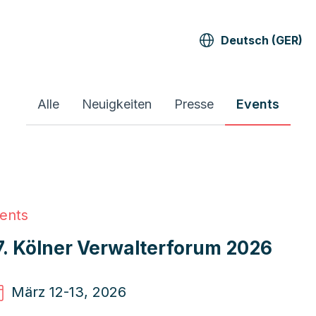
Deutsch (GER)
Alle
Neuigkeiten
Presse
Events
ents
7. Kölner Verwalterforum 2026
März 12
-13, 2026