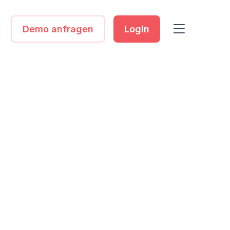
Demo anfragen
Login