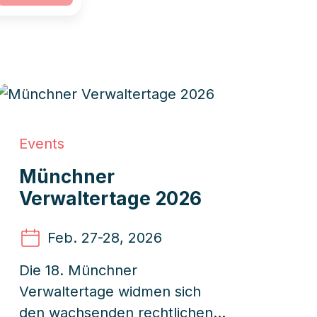
Events
Münchner
Verwaltertage 2026
Feb. 27
-28, 2026
Die 18. Münchner
Verwaltertage widmen sich
den wachsenden rechtlichen,