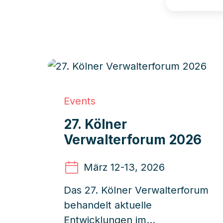
Events
27. Kölner
Verwalterforum 2026
März 12
-13, 2026
Das 27. Kölner Verwalterforum
behandelt aktuelle
Entwicklungen im