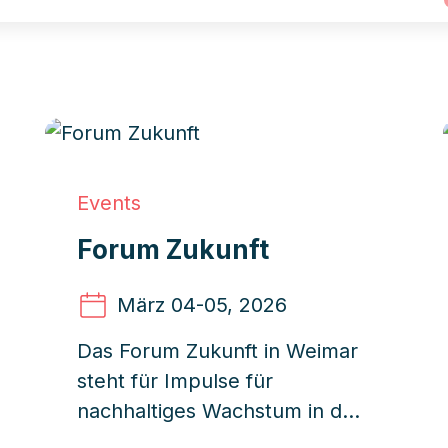
Events
Forum Zukunft
März 04
-05, 2026
Das Forum Zukunft in Weimar
steht für Impulse für
nachhaltiges Wachstum in der
Immobilienbranche. Die