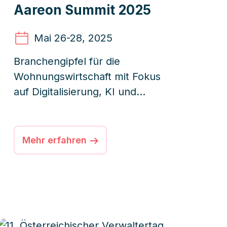
Aareon Summit 2025
Mai 26
-28, 2025
Branchengipfel für die
Wohnungswirtschaft mit Fokus
auf Digitalisierung, KI und
strategische Entwicklungen.
Mehr erfahren