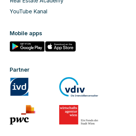
Real Estate Academy
YouTube Kanal
Mobile apps
Partner