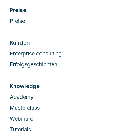
Preise
Preise
Kunden
Enterprise сonsulting
Erfolgsgeschichten
Knowledge
Academy
Masterclass
Webinare
Tutorials