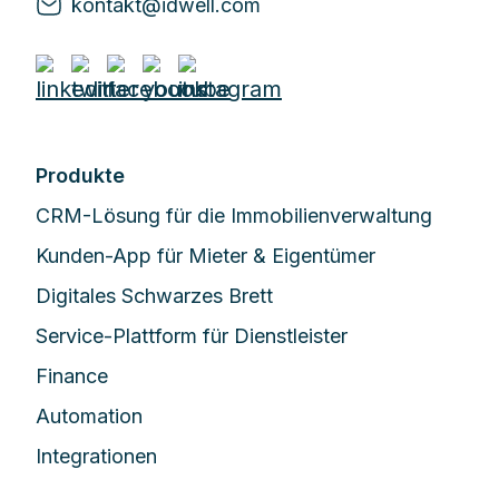
kontakt@idwell.com
Produkte
CRM-Lösung für die Immobilienverwaltung
Kunden-App für Mieter & Eigentümer
Digitales Schwarzes Brett
Service-Plattform für Dienstleister
Finance
Automation
Integrationen