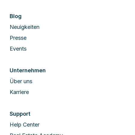
Blog
Neuigkeiten
Presse
Events
Unternehmen
Über uns
Karriere
Support
Help Center