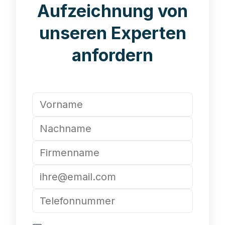
Aufzeichnung von
unseren Experten
anfordern