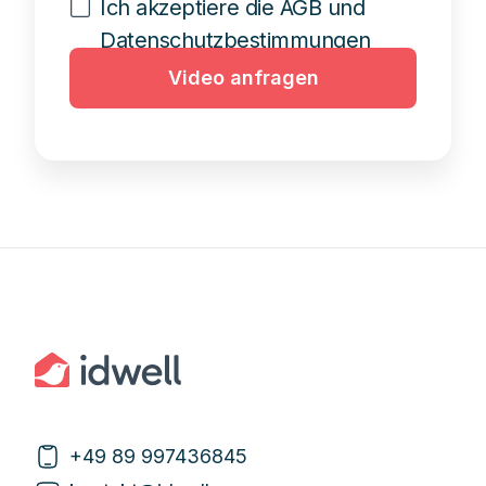
Ich akzeptiere die AGB und
Datenschutzbestimmungen
Video anfragen
+49 89 997436845