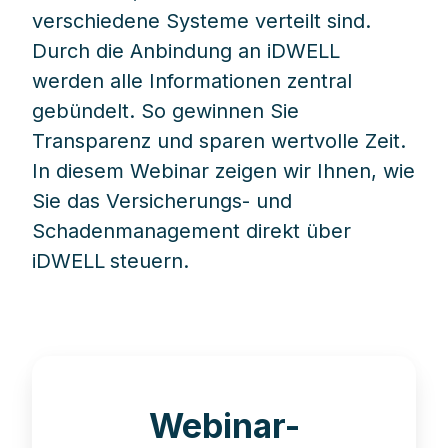
verschiedene Systeme verteilt sind.
Durch die Anbindung an iDWELL
werden alle Informationen zentral
gebündelt. So gewinnen Sie
Transparenz und sparen wertvolle Zeit.
In diesem Webinar zeigen wir Ihnen, wie
Sie das Versicherungs- und
Schadenmanagement direkt über
iDWELL
steuern.
Webinar-