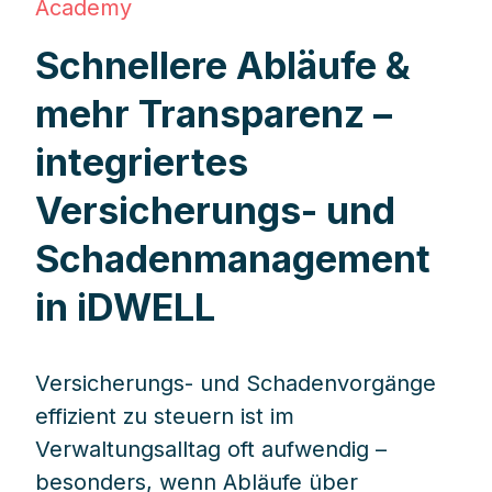
Academy
Schnellere Abläufe &
mehr Transparenz –
integriertes
Versicherungs- und
Schadenmanagement
in iDWELL
Versicherungs- und Schadenvorgänge
effizient zu steuern ist im
Verwaltungsalltag oft aufwendig –
besonders, wenn Abläufe über