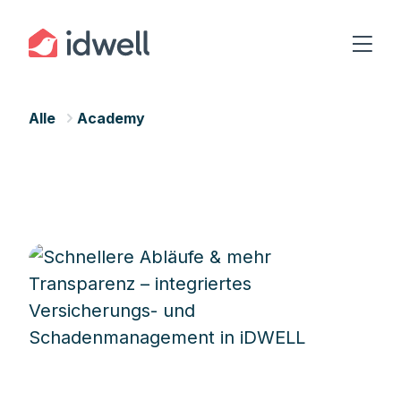
Alle
Academy