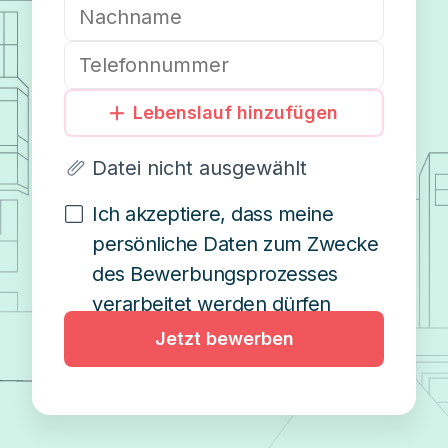
Lebenslauf hinzufügen
Datei nicht ausgewählt
Ich akzeptiere, dass meine
persönliche Daten zum Zwecke
des Bewerbungsprozesses
verarbeitet werden dürfen
Jetzt bewerben