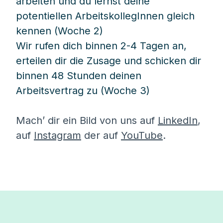
arbeiten und du lernst deine
potentiellen ArbeitskollegInnen gleich
kennen (Woche 2)
Wir rufen dich binnen 2-4 Tagen an,
erteilen dir die Zusage und schicken dir
binnen 48 Stunden deinen
Arbeitsvertrag zu (Woche 3)
Mach’ dir ein Bild von uns auf
LinkedIn
,
auf
Instagram
der auf
YouTube
.