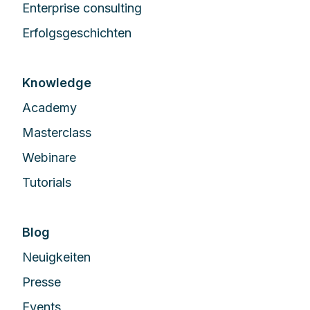
Enterprise сonsulting
Erfolgsgeschichten
Knowledge
Academy
Masterclass
Webinare
Tutorials
Blog
Neuigkeiten
Presse
Events