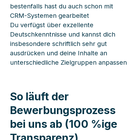
bestenfalls hast du auch schon mit
CRM-Systemen gearbeitet
Du verfügst über exzellente
Deutschkenntnisse und kannst dich
insbesondere schriftlich sehr gut
ausdrücken und deine Inhalte an
unterschiedliche Zielgruppen anpassen
So läuft der
Bewerbungsprozess
bei uns ab (100 %ige
Transparenz)