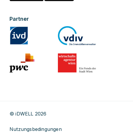
Partner
© iDWELL
2026
Nutzungsbedingungen