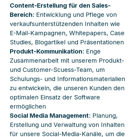
Content-Erstellung für den Sales-
Bereich
: Entwicklung und Pflege von
verkaufsunterstützenden Inhalten wie
E-Mail-Kampagnen, Whitepapers, Case
Studies, Blogartikel und Präsentationen
Produkt-Kommunikation
: Enge
Zusammenarbeit mit unserem Produkt-
und Customer-Scuess-Team, um
Schulungs- und Informationsmaterialien
zu entwickeln, die unseren Kunden den
optimalen Einsatz der Software
ermöglichen
Social Media Management
: Planung,
Erstellung und Verwaltung von Inhalten
für unsere Social-Media-Kanäle, um die