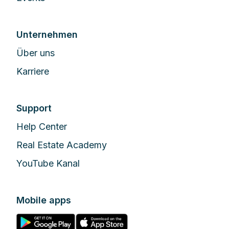
Unternehmen
Über uns
Karriere
Support
Help Center
Real Estate Academy
YouTube Kanal
Mobile apps