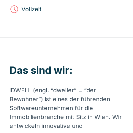
Vollzeit
Das sind wir:
iDWELL (engl. “dweller” = “der
Bewohner”) ist eines der führenden
Softwareunternehmen für die
Immobilienbranche mit Sitz in Wien. Wir
entwickeln innovative und