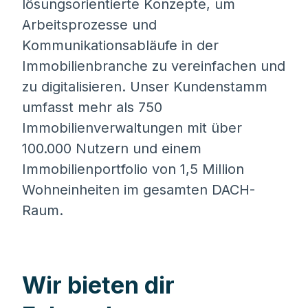
lösungsorientierte Konzepte, um
Arbeitsprozesse und
Kommunikationsabläufe in der
Immobilienbranche zu vereinfachen und
zu digitalisieren. Unser Kundenstamm
umfasst mehr als 750
Immobilienverwaltungen mit über
100.000 Nutzern und einem
Immobilienportfolio von 1,5 Million
Wohneinheiten im gesamten DACH-
Raum.
Wir bieten dir