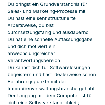
Du bringst ein Grundverständnis für
Sales- und Marketing-Prozesse mit
Du hast eine sehr strukturierte
Arbeitsweise, du bist
durchsetzungsfähig und ausdauernd
Du hat eine schnelle Auffassungsgabe
und dich motiviert ein
abwechslungsreicher
Verantwortungsbereich
Du kannst dich für Softwarelösungen
begeistern und hast idealerweise schon
Berührungspunkte mit der
Immobilienverwaltungsbranche gehabt
Der Umgang mit dem Computer ist für
dich eine Selbstverständlichkeit;