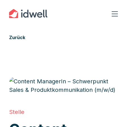
Zurück
Stelle