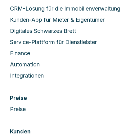
CRM-Lösung für die Immobilienverwaltung
Kunden-App für Mieter & Eigentümer
Digitales Schwarzes Brett
Service-Plattform für Dienstleister
Finance
Automation
Integrationen
Preise
Preise
Kunden