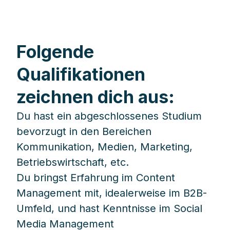
Folgende
Qualifikationen
zeichnen dich aus:
Du hast ein abgeschlossenes Studium
bevorzugt in den Bereichen
Kommunikation, Medien, Marketing,
Betriebswirtschaft, etc.
Du bringst Erfahrung im Content
Management mit, idealerweise im B2B-
Umfeld, und hast Kenntnisse im Social
Media Management