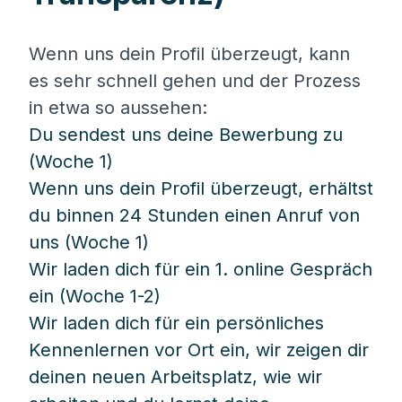
Wenn uns dein Profil überzeugt, kann
es sehr schnell gehen und der Prozess
in etwa so aussehen:
Du sendest uns deine Bewerbung zu
(Woche 1)
Wenn uns dein Profil überzeugt, erhältst
du binnen 24 Stunden einen Anruf von
uns (Woche 1)
Wir laden dich für ein 1. online Gespräch
ein (Woche 1-2)
Wir laden dich für ein persönliches
Kennenlernen vor Ort ein, wir zeigen dir
deinen neuen Arbeitsplatz, wie wir