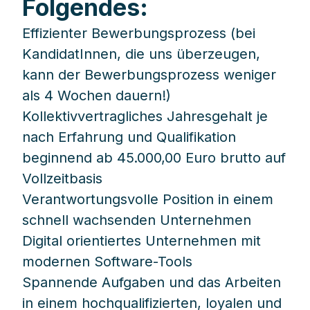
Folgendes:
Effizienter Bewerbungsprozess (bei
KandidatInnen, die uns überzeugen,
kann der Bewerbungsprozess weniger
als 4 Wochen dauern!)
Kollektivvertragliches Jahresgehalt je
nach Erfahrung und Qualifikation
beginnend ab 45.000,00 Euro brutto auf
Vollzeitbasis
Verantwortungsvolle Position in einem
schnell wachsenden Unternehmen
Digital orientiertes Unternehmen mit
modernen Software-Tools
Spannende Aufgaben und das Arbeiten
in einem hochqualifizierten, loyalen und