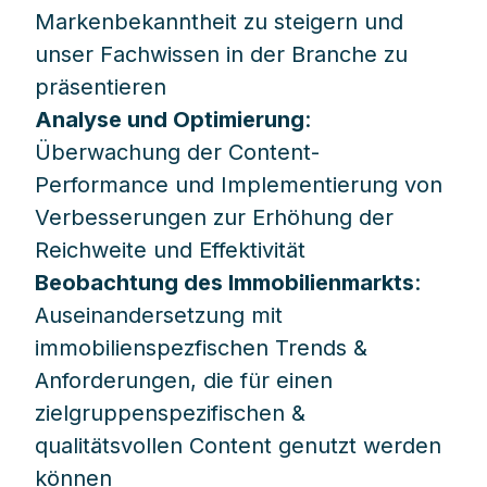
Markenbekanntheit zu steigern und
unser Fachwissen in der Branche zu
präsentieren
Analyse und Optimierung
:
Überwachung der Content-
Performance und Implementierung von
Verbesserungen zur Erhöhung der
Reichweite und Effektivität
Beobachtung des Immobilienmarkts
:
Auseinandersetzung mit
immobilienspezfischen Trends &
Anforderungen, die für einen
zielgruppenspezifischen &
qualitätsvollen Content genutzt werden
können