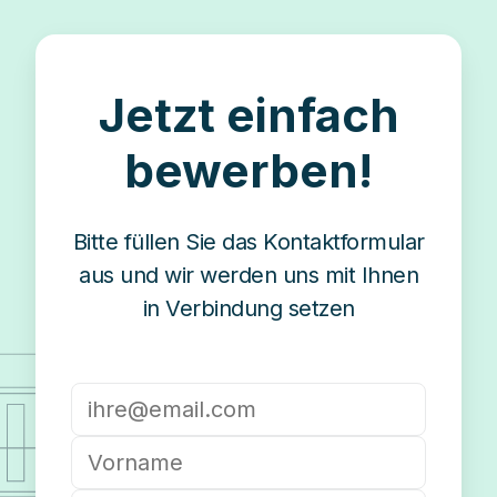
Jetzt einfach
bewerben!
Bitte füllen Sie das Kontaktformular
aus und wir werden uns mit Ihnen
in Verbindung setzen