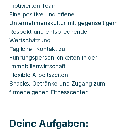
motivierten Team
Eine positive und offene
Unternehmenskultur mit gegenseitigem
Respekt und entsprechender
Wertschätzung
Täglicher Kontakt zu
Führungspersönlichkeiten in der
Immobilienwirtschaft
Flexible Arbeitszeiten
Snacks, Getränke und Zugang zum
firmeneigenen Fitnesscenter
Deine Aufgaben: