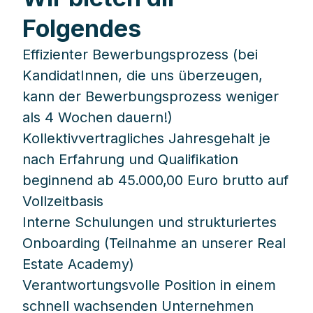
Folgendes
Effizienter Bewerbungsprozess (bei
KandidatInnen, die uns überzeugen,
kann der Bewerbungsprozess weniger
als 4 Wochen dauern!)
Kollektivvertragliches Jahresgehalt je
nach Erfahrung und Qualifikation
beginnend ab 45.000,00 Euro brutto auf
Vollzeitbasis
Interne Schulungen und strukturiertes
Onboarding (Teilnahme an unserer Real
Estate Academy)
Verantwortungsvolle Position in einem
schnell wachsenden Unternehmen