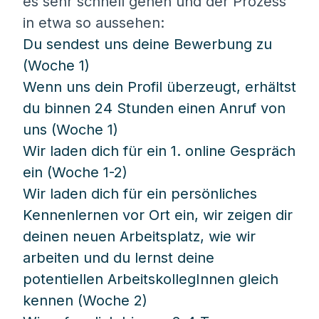
es sehr schnell gehen und der Prozess
in etwa so aussehen:
Du sendest uns deine Bewerbung zu
(Woche 1)
Wenn uns dein Profil überzeugt, erhältst
du binnen 24 Stunden einen Anruf von
uns (Woche 1)
Wir laden dich für ein 1. online Gespräch
ein (Woche 1-2)
Wir laden dich für ein persönliches
Kennenlernen vor Ort ein, wir zeigen dir
deinen neuen Arbeitsplatz, wie wir
arbeiten und du lernst deine
potentiellen ArbeitskollegInnen gleich
kennen (Woche 2)