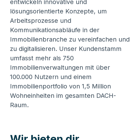
entwickeln innovative und
lösungsorientierte Konzepte, um
Arbeitsprozesse und
Kommunikationsabläufe in der
Immobilienbranche zu vereinfachen und
zu digitalisieren. Unser Kundenstamm
umfasst mehr als 750
Immobilienverwaltungen mit über
100.000 Nutzern und einem
Immobilienportfolio von 1,5 Million
Wohneinheiten im gesamten DACH-
Raum.
Wir bieten dir