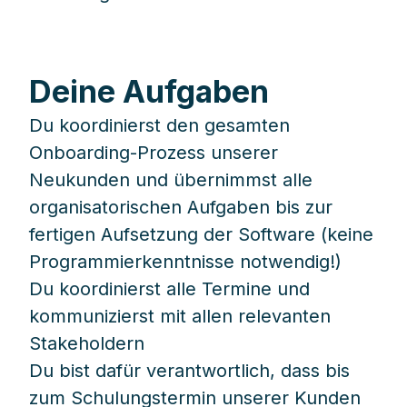
Deine Aufgaben
Du koordinierst den gesamten
Onboarding-Prozess unserer
Neukunden und übernimmst alle
organisatorischen Aufgaben bis zur
fertigen Aufsetzung der Software (keine
Programmierkenntnisse notwendig!)
Du koordinierst alle Termine und
kommunizierst mit allen relevanten
Stakeholdern
Du bist dafür verantwortlich, dass bis
zum Schulungstermin unserer Kunden