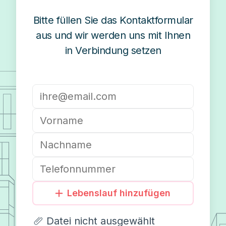
Bitte füllen Sie das Kontaktformular
aus und wir werden uns mit Ihnen
in Verbindung setzen
Lebenslauf hinzufügen
Datei nicht ausgewählt