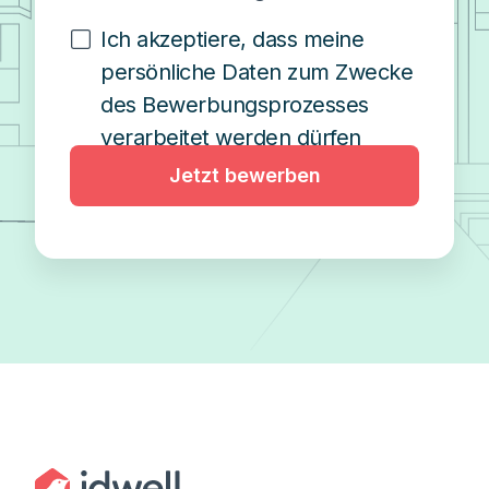
Ich akzeptiere, dass meine
persönliche Daten zum Zwecke
des Bewerbungsprozesses
verarbeitet werden dürfen
Jetzt bewerben