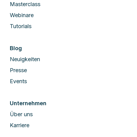
Masterclass
Webinare
Tutorials
Blog
Neuigkeiten
Presse
Events
Unternehmen
Über uns
Karriere