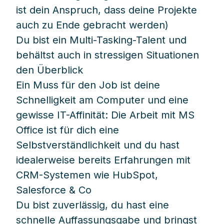
ist dein Anspruch, dass deine Projekte
auch zu Ende gebracht werden)
Du bist ein Multi-Tasking-Talent und
behältst auch in stressigen Situationen
den Überblick
Ein Muss für den Job ist deine
Schnelligkeit am Computer und eine
gewisse IT-Affinität: Die Arbeit mit MS
Office ist für dich eine
Selbstverständlichkeit und du hast
idealerweise bereits Erfahrungen mit
CRM-Systemen wie HubSpot,
Salesforce & Co
Du bist zuverlässig, du hast eine
schnelle Auffassungsgabe und bringst