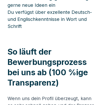
gerne neue Ideen ein
Du verfügst über exzellente Deutsch-
und Englischkenntnisse in Wort und
Schrift
So läuft der
Bewerbungsprozess
bei uns ab (100 %ige
Transparenz)
Wenn uns dein Profil überzeugt, kann