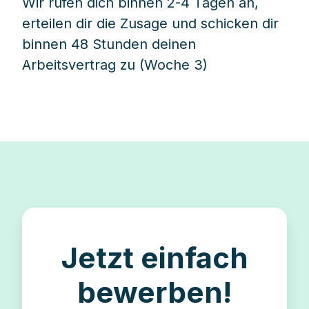
Wir rufen dich binnen 2-4 Tagen an,
erteilen dir die Zusage und schicken dir
binnen 48 Stunden deinen
Arbeitsvertrag zu (Woche 3)
Jetzt einfach
bewerben!