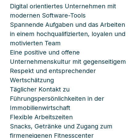
Digital orientiertes Unternehmen mit
modernen Software-Tools
Spannende Aufgaben und das Arbeiten
in einem hochqualifizierten, loyalen und
motivierten Team
Eine positive und offene
Unternehmenskultur mit gegenseitigem
Respekt und entsprechender
Wertschätzung
Täglicher Kontakt zu
Führungspersönlichkeiten in der
Immobilienwirtschaft
Flexible Arbeitszeiten
Snacks, Getränke und Zugang zum
firmeneigenen Fitnesscenter