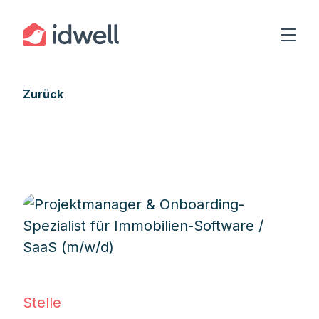
Zurück
Stelle