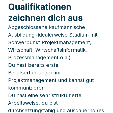
Qualifikationen
zeichnen dich aus
Abgeschlossene kaufmännische
Ausbildung (idealerweise Studium mit
Schwerpunkt Projektmanagement,
Wirtschaft, Wirtschaftsinformatik,
Prozessmanagement o.ä.)
Du hast bereits erste
Berufserfahrungen im
Projektmanagement und kannst gut
kommunizieren
Du hast eine sehr strukturierte
Arbeitsweise, du bist
durchsetzungsfähig und ausdauernd (es