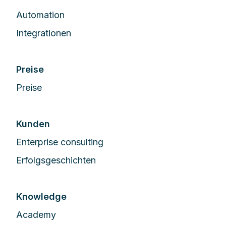
Automation
Integrationen
Preise
Preise
Kunden
Enterprise сonsulting
Erfolgsgeschichten
Knowledge
Academy