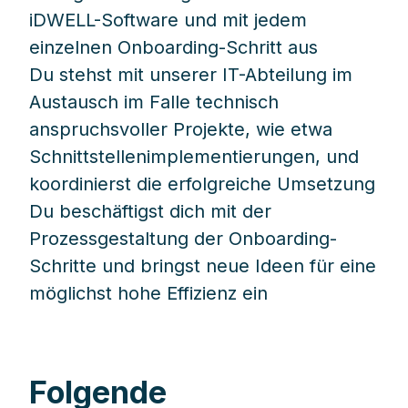
iDWELL-Software und mit jedem
einzelnen Onboarding-Schritt aus
Du stehst mit unserer IT-Abteilung im
Austausch im Falle technisch
anspruchsvoller Projekte, wie etwa
Schnittstellenimplementierungen, und
koordinierst die erfolgreiche Umsetzung
Du beschäftigst dich mit der
Prozessgestaltung der Onboarding-
Schritte und bringst neue Ideen für eine
möglichst hohe Effizienz ein
Folgende