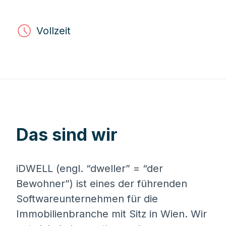
Vollzeit
Das sind wir
iDWELL (engl. “dweller” = “der
Bewohner”) ist eines der führenden
Softwareunternehmen für die
Immobilienbranche mit Sitz in Wien. Wir