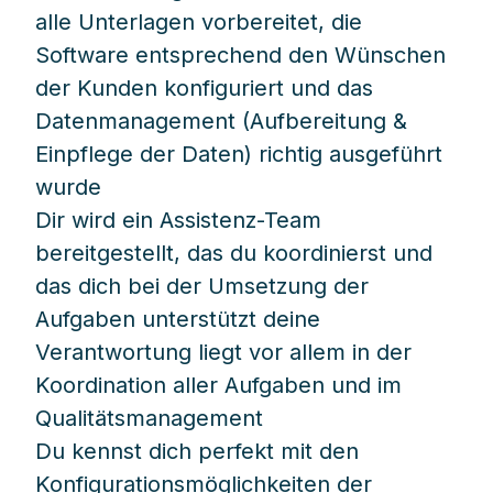
alle Unterlagen vorbereitet, die
Software entsprechend den Wünschen
der Kunden konfiguriert und das
Datenmanagement (Aufbereitung &
Einpflege der Daten) richtig ausgeführt
wurde
Dir wird ein Assistenz-Team
bereitgestellt, das du koordinierst und
das dich bei der Umsetzung der
Aufgaben unterstützt deine
Verantwortung liegt vor allem in der
Koordination aller Aufgaben und im
Qualitätsmanagement
Du kennst dich perfekt mit den
Konfigurationsmöglichkeiten der