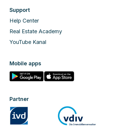
Support
Help Center
Real Estate Academy
YouTube Kanal
Mobile apps
Partner