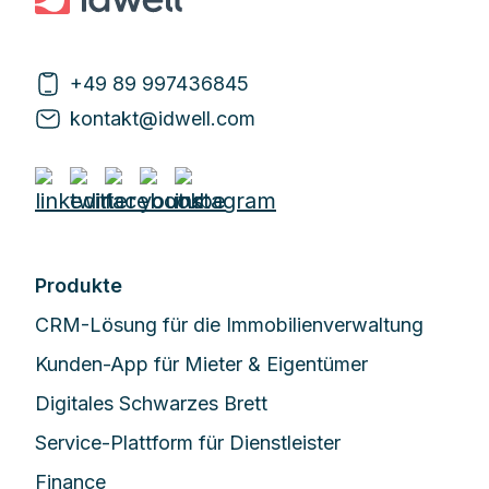
+49 89 997436845
kontakt@idwell.com
Produkte
CRM-Lösung für die Immobilienverwaltung
Kunden-App für Mieter & Eigentümer
Digitales Schwarzes Brett
Service-Plattform für Dienstleister
Finance