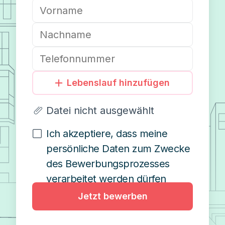
Lebenslauf hinzufügen
Datei nicht ausgewählt
Ich akzeptiere, dass meine
persönliche Daten zum Zwecke
des Bewerbungsprozesses
verarbeitet werden dürfen
Jetzt bewerben