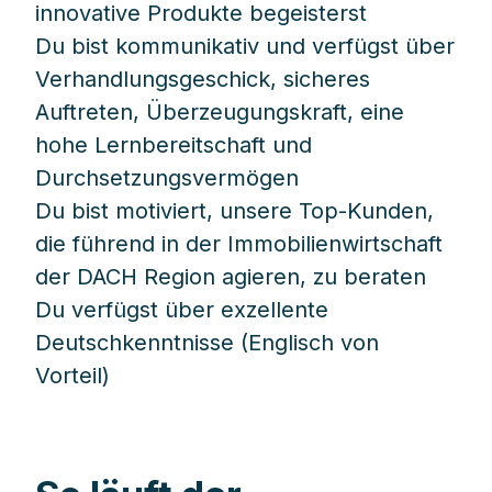
innovative Produkte begeisterst
Du bist kommunikativ und verfügst über
Verhandlungsgeschick, sicheres
Auftreten, Überzeugungskraft, eine
hohe Lernbereitschaft und
Durchsetzungsvermögen
Du bist motiviert, unsere Top-Kunden,
die führend in der Immobilienwirtschaft
der DACH Region agieren, zu beraten
Du verfügst über exzellente
Deutschkenntnisse (Englisch von
Vorteil)