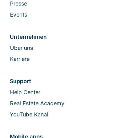
Presse
Events
Unternehmen
Über uns
Karriere
Support
Help Center
Real Estate Academy
YouTube Kanal
Mobile apps