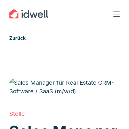
Zurück
Stelle