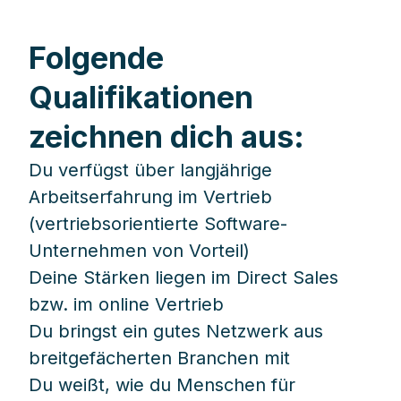
Folgende
Qualifikationen
zeichnen dich aus:
Du verfügst über langjährige
Arbeitserfahrung im Vertrieb
(vertriebsorientierte Software-
Unternehmen von Vorteil)
Deine Stärken liegen im Direct Sales
bzw. im online Vertrieb
Du bringst ein gutes Netzwerk aus
breitgefächerten Branchen mit
Du weißt, wie du Menschen für