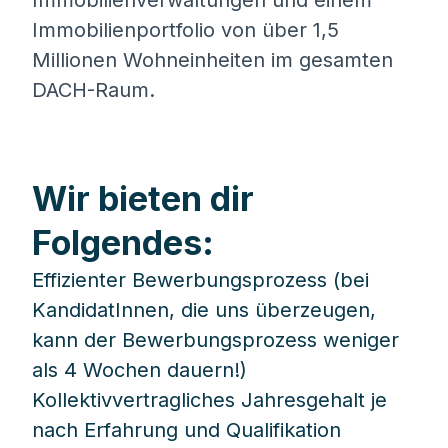
Immobilienverwaltungen und einem
Immobilienportfolio von über 1,5
Millionen Wohneinheiten im gesamten
DACH-Raum.
Wir bieten dir
Folgendes:
Effizienter Bewerbungsprozess (bei
KandidatInnen, die uns überzeugen,
kann der Bewerbungsprozess weniger
als 4 Wochen dauern!)
Kollektivvertragliches Jahresgehalt je
nach Erfahrung und Qualifikation