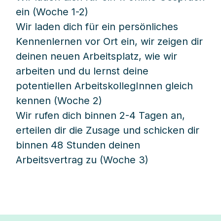
ein (Woche 1-2)
Wir laden dich für ein persönliches
Kennenlernen vor Ort ein, wir zeigen dir
deinen neuen Arbeitsplatz, wie wir
arbeiten und du lernst deine
potentiellen ArbeitskollegInnen gleich
kennen (Woche 2)
Wir rufen dich binnen 2-4 Tagen an,
erteilen dir die Zusage und schicken dir
binnen 48 Stunden deinen
Arbeitsvertrag zu (Woche 3)