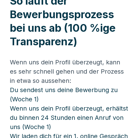
So läuft der
Bewerbungsprozess
bei uns ab (100 %ige
Transparenz)
Wenn uns dein Profil überzeugt, kann
es sehr schnell gehen und der Prozess
in etwa so aussehen:
Du sendest uns deine Bewerbung zu
(Woche 1)
Wenn uns dein Profil überzeugt, erhältst
du binnen 24 Stunden einen Anruf von
uns (Woche 1)
Wir laden dich für ein 1. online Gespräch