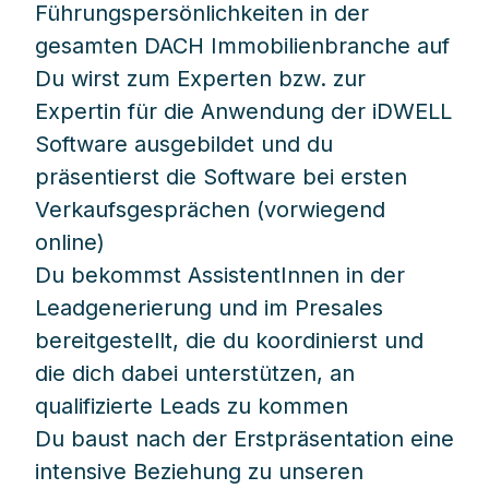
Führungspersönlichkeiten in der
gesamten DACH Immobilienbranche auf
Du wirst zum Experten bzw. zur
Expertin für die Anwendung der iDWELL
Software ausgebildet und du
präsentierst die Software bei ersten
Verkaufsgesprächen (vorwiegend
online)
Du bekommst AssistentInnen in der
Leadgenerierung und im Presales
bereitgestellt, die du koordinierst und
die dich dabei unterstützen, an
qualifizierte Leads zu kommen
Du baust nach der Erstpräsentation eine
intensive Beziehung zu unseren