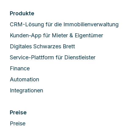
Produkte
CRM-Lösung für die Immobilienverwaltung
Kunden-App für Mieter & Eigentümer
Digitales Schwarzes Brett
Service-Plattform für Dienstleister
Finance
Automation
Integrationen
Preise
Preise