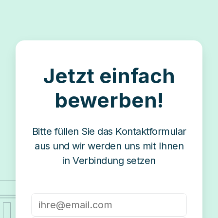
Jetzt einfach
bewerben!
Bitte füllen Sie das Kontaktformular
aus und wir werden uns mit Ihnen
in Verbindung setzen