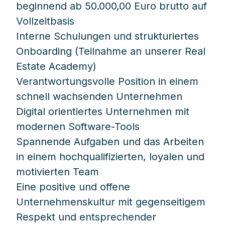
beginnend ab 50.000,00 Euro brutto auf
Vollzeitbasis
Interne Schulungen und strukturiertes
Onboarding (Teilnahme an unserer Real
Estate Academy)
Verantwortungsvolle Position in einem
schnell wachsenden Unternehmen
Digital orientiertes Unternehmen mit
modernen Software-Tools
Spannende Aufgaben und das Arbeiten
in einem hochqualifizierten, loyalen und
motivierten Team
Eine positive und offene
Unternehmenskultur mit gegenseitigem
Respekt und entsprechender