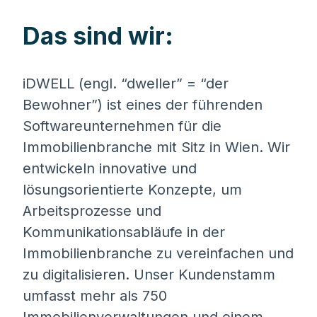
Das sind wir:
iDWELL (engl. “dweller” = “der
Bewohner”) ist eines der führenden
Softwareunternehmen für die
Immobilienbranche mit Sitz in Wien. Wir
entwickeln innovative und
lösungsorientierte Konzepte, um
Arbeitsprozesse und
Kommunikationsabläufe in der
Immobilienbranche zu vereinfachen und
zu digitalisieren. Unser Kundenstamm
umfasst mehr als 750