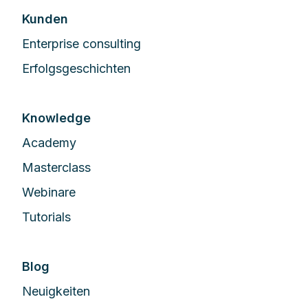
Kunden
Enterprise сonsulting
Erfolgsgeschichten
Knowledge
Academy
Masterclass
Webinare
Tutorials
Blog
Neuigkeiten