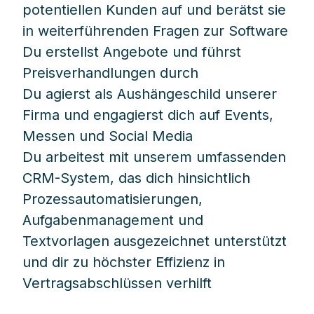
potentiellen Kunden auf und berätst sie
in weiterführenden Fragen zur Software
Du erstellst Angebote und führst
Preisverhandlungen durch
Du agierst als Aushängeschild unserer
Firma und engagierst dich auf Events,
Messen und Social Media
Du arbeitest mit unserem umfassenden
CRM-System, das dich hinsichtlich
Prozessautomatisierungen,
Aufgabenmanagement und
Textvorlagen ausgezeichnet unterstützt
und dir zu höchster Effizienz in
Vertragsabschlüssen verhilft