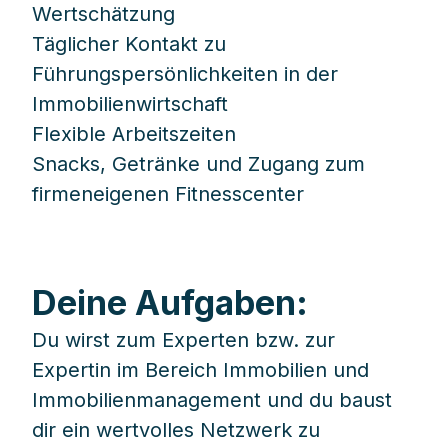
Wertschätzung
Täglicher Kontakt zu
Führungspersönlichkeiten in der
Immobilienwirtschaft
Flexible Arbeitszeiten
Snacks, Getränke und Zugang zum
firmeneigenen Fitnesscenter
Deine Aufgaben:
Du wirst zum Experten bzw. zur
Expertin im Bereich Immobilien und
Immobilienmanagement und du baust
dir ein wertvolles Netzwerk zu