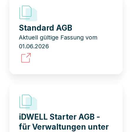
Standard AGB
Aktuell gültige Fassung vom
01.06.2026
iDWELL Starter AGB -
für Verwaltungen unter