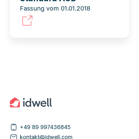
Fassung vom 01.01.2018
+49 89 997436845
kontakt@idwell.com