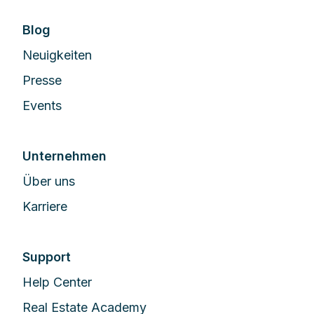
Blog
Neuigkeiten
Presse
Events
Unternehmen
Über uns
Karriere
Support
Help Center
Real Estate Academy