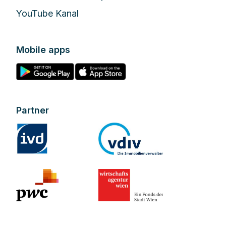
YouTube Kanal
Mobile apps
Partner