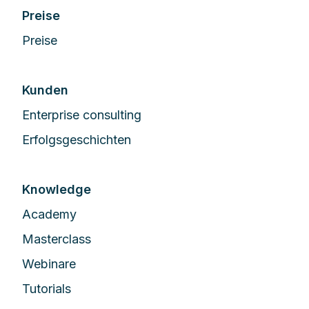
Preise
Preise
Kunden
Enterprise сonsulting
Erfolgsgeschichten
Knowledge
Academy
Masterclass
Webinare
Tutorials