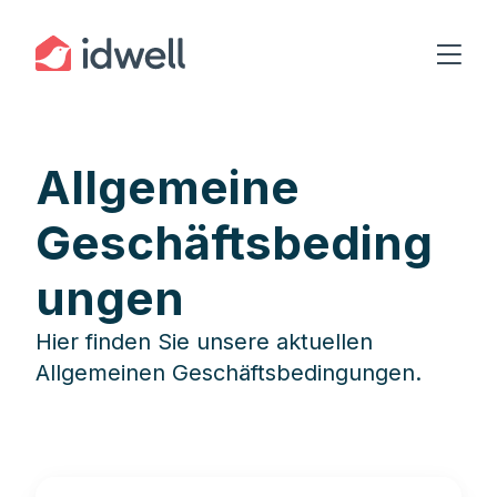
Allgemeine
Geschäftsbeding
ungen
Hier finden Sie unsere aktuellen
Allgemeinen Geschäftsbedingungen.