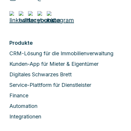
Produkte
CRM-Lösung für die Immobilienverwaltung
Kunden-App für Mieter & Eigentümer
Digitales Schwarzes Brett
Service-Plattform für Dienstleister
Finance
Automation
Integrationen