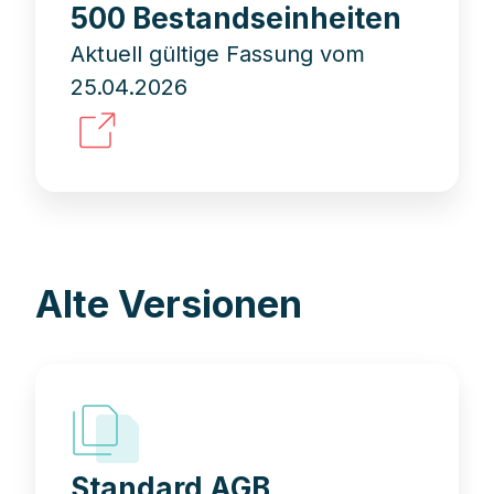
500 Bestandseinheiten
Aktuell gültige Fassung vom
25.04.2026
Alte Versionen
Standard AGB