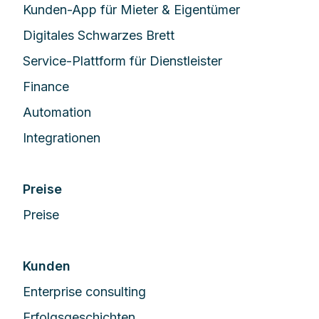
Kunden-App für Mieter & Eigentümer
Digitales Schwarzes Brett
Service-Plattform für Dienstleister
Finance
Automation
Integrationen
Preise
Preise
Kunden
Enterprise сonsulting
Erfolgsgeschichten