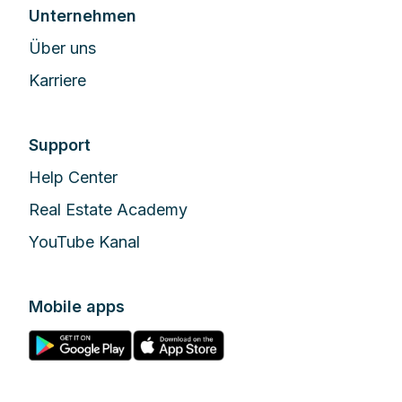
Unternehmen
Über uns
Karriere
Support
Help Center
Real Estate Academy
YouTube Kanal
Mobile apps