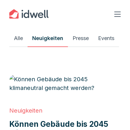
Alle
Neuigkeiten
Presse
Events
Neuigkeiten
Können Gebäude bis 2045