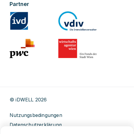
Partner
© iDWELL
2026
Nutzungsbedingungen
Datenschutzerklärung