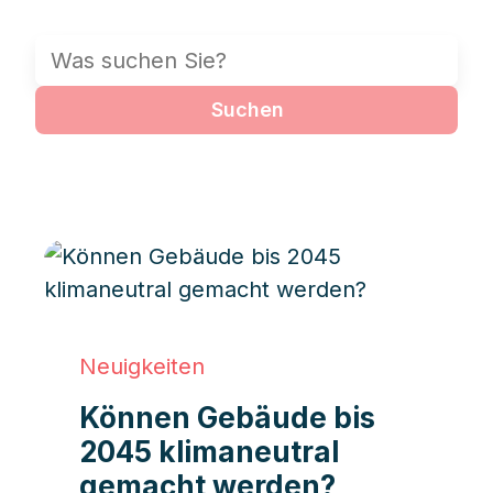
Suchen
Neuigkeiten
Können Gebäude bis
2045 klimaneutral
gemacht werden?