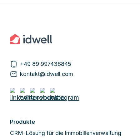
+49 89 997436845
kontakt@idwell.com
Produkte
CRM-Lösung für die Immobilienverwaltung