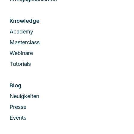
Knowledge
Academy
Masterclass
Webinare
Tutorials
Blog
Neuigkeiten
Presse
Events