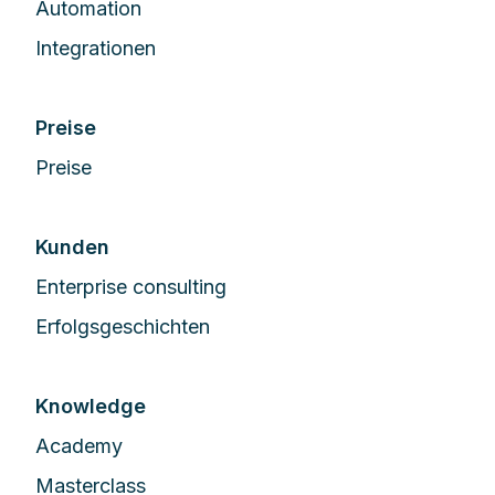
Automation
Integrationen
Preise
Preise
Kunden
Enterprise сonsulting
Erfolgsgeschichten
Knowledge
Academy
Masterclass