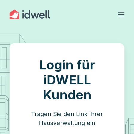
Login für
iDWELL
Kunden
Tragen Sie den Link Ihrer
Hausverwaltung ein