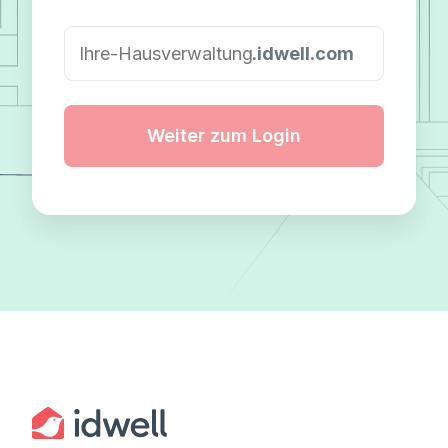
.idwell.com
Weiter zum Login