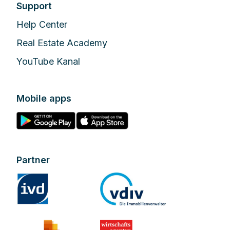
Support
Help Center
Real Estate Academy
YouTube Kanal
Mobile apps
Partner