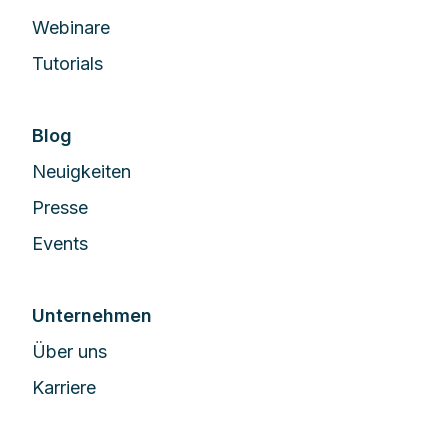
Webinare
Tutorials
Blog
Neuigkeiten
Presse
Events
Unternehmen
Über uns
Karriere