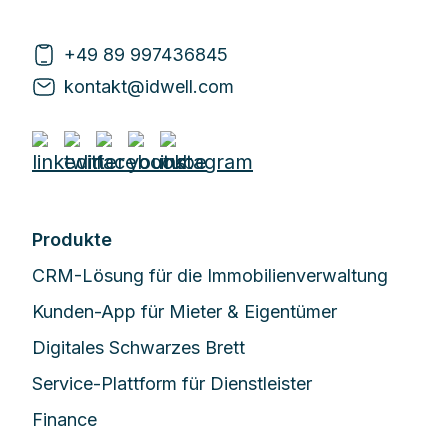
+49 89 997436845
kontakt@idwell.com
Produkte
CRM-Lösung für die Immobilienverwaltung
Kunden-App für Mieter & Eigentümer
Digitales Schwarzes Brett
Service-Plattform für Dienstleister
Finance