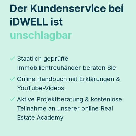
Der Kundenservice bei
iDWELL ist
unschlagbar
Staatlich geprüfte
Immobilientreuhänder beraten Sie
Online Handbuch mit Erklärungen &
YouTube-Videos
Aktive Projektberatung & kostenlose
Teilnahme an unserer online Real
Estate Academy