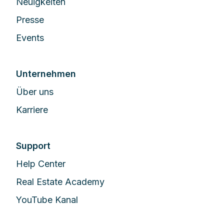
Neuigkeiten
Presse
Events
Unternehmen
Über uns
Karriere
Support
Help Center
Real Estate Academy
YouTube Kanal