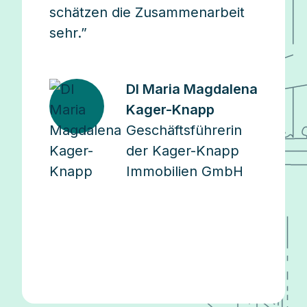
schätzen die Zusammenarbeit
sehr.”
DI Maria Magdalena
Kager-Knapp
Geschäftsführerin
der Kager-Knapp
Immobilien GmbH