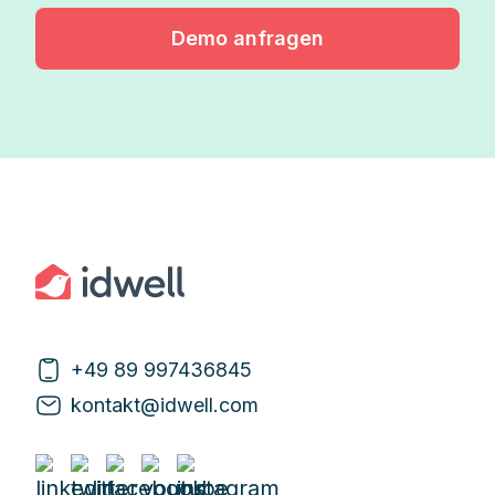
Demo anfragen
+49 89 997436845
kontakt@idwell.com