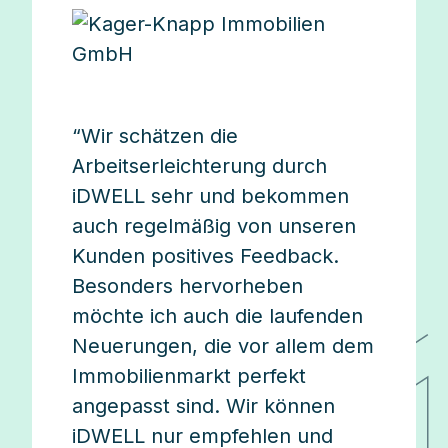
“Wir schätzen die
Arbeitserleichterung durch
iDWELL sehr und bekommen
auch regelmäßig von unseren
Kunden positives Feedback.
Besonders hervorheben
möchte ich auch die laufenden
Neuerungen, die vor allem dem
Immobilienmarkt perfekt
angepasst sind. Wir können
iDWELL nur empfehlen und