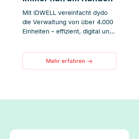
Mit iDWELL vereinfacht dydo
die Verwaltung von über 4.000
Einheiten – effizient, digital und
kundenorientiert.
Mehr erfahren