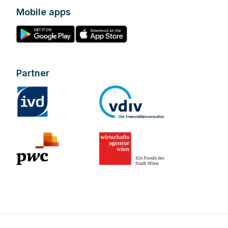
Mobile apps
Partner