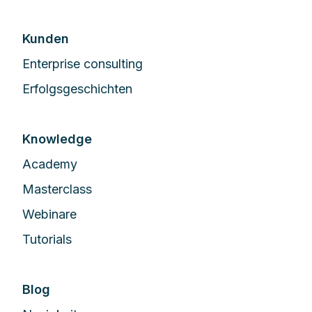
Kunden
Enterprise сonsulting
Erfolgsgeschichten
Knowledge
Academy
Masterclass
Webinare
Tutorials
Blog