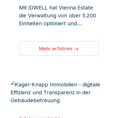
Mit iDWELL hat Vienna Estate
die Verwaltung von über 5.200
Einheiten optimiert und
gleichzeitig Effizienz,
Transparenz und
Teamzusammenarbeit
Mehr erfahren
gesteigert.