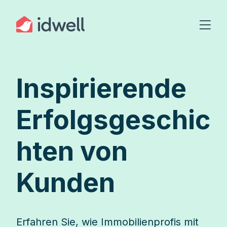
Inspirierende
Erfolgsgeschic
hten von
Kunden
Erfahren Sie, wie Immobilienprofis mit