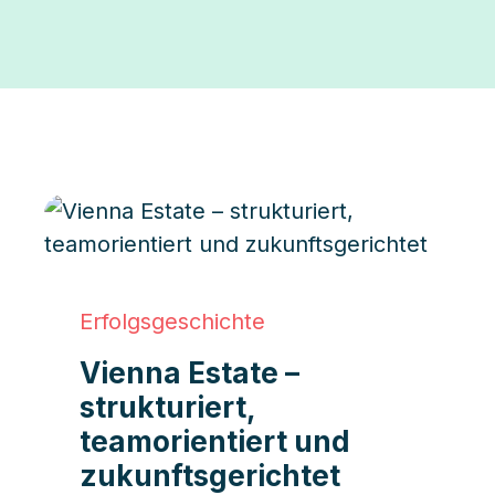
Erfolgsgeschichte
Vienna Estate –
strukturiert,
teamorientiert und
zukunftsgerichtet