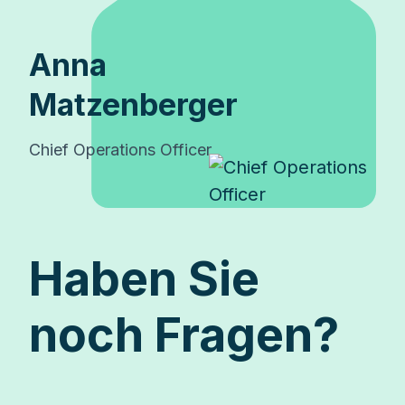
Anna
Matzenberger
Chief Operations Officer
Haben Sie
noch Fragen?