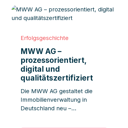
Erfolgsgeschichte
MWW AG –
prozessorientiert,
digital und
qualitätszertifiziert
Die MWW AG gestaltet die
Immobilienverwaltung in
Deutschland neu –
prozessorientiert, digital und
qualitätsfokussiert. Mit 7.000