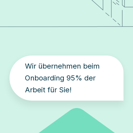
Wir übernehmen beim
Onboarding 95% der
Arbeit für Sie!