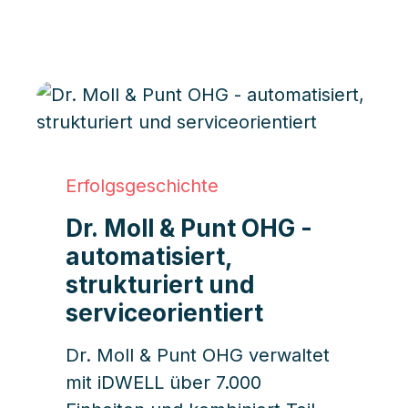
klare Strukturen verwandelt.
Erfolgsgeschichte
Dr. Moll & Punt OHG -
automatisiert,
strukturiert und
serviceorientiert
Dr. Moll & Punt OHG verwaltet
mit iDWELL über 7.000