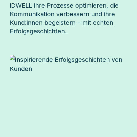
iDWELL ihre Prozesse optimieren, die
Kommunikation verbessern und ihre
Kund:innen begeistern – mit echten
Erfolgsgeschichten.