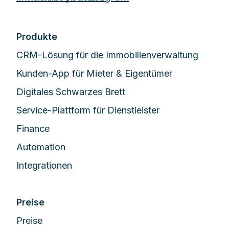
Produkte
CRM-Lösung für die Immobilienverwaltung
Kunden-App für Mieter & Eigentümer
Digitales Schwarzes Brett
Service-Plattform für Dienstleister
Finance
Automation
Integrationen
Preise
Preise