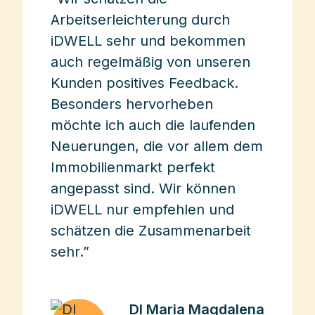
Arbeitserleichterung durch
iDWELL sehr und bekommen
auch regelmäßig von unseren
Kunden positives Feedback.
Besonders hervorheben
möchte ich auch die laufenden
Neuerungen, die vor allem dem
Immobilienmarkt perfekt
angepasst sind. Wir können
iDWELL nur empfehlen und
schätzen die Zusammenarbeit
sehr.”
DI Maria Magdalena