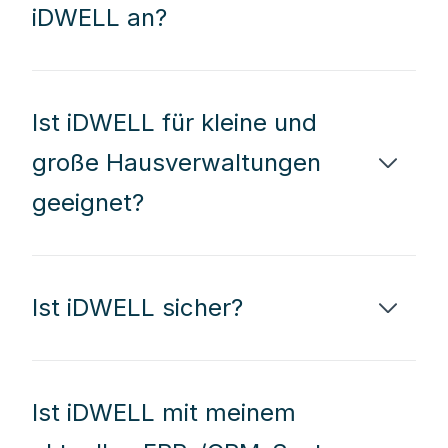
iDWELL an?
Ist iDWELL für kleine und
große Hausverwaltungen
geeignet?
Ist iDWELL sicher?
Ist iDWELL mit meinem