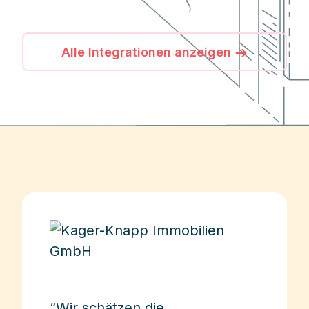
Alle Integrationen anzeigen
“Wir schätzen die