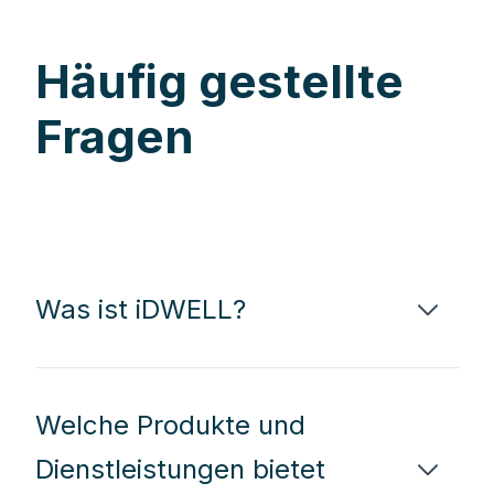
Häufig gestellte
Fragen
Was ist iDWELL?
Welche Produkte und
Dienstleistungen bietet