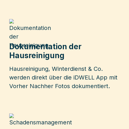
Dokumentation der
Hausreinigung
Hausreinigung, Winterdienst & Co.
werden direkt über die iDWELL App mit
Vorher Nachher Fotos dokumentiert.