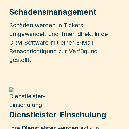
Schadensmanagement
Schäden werden in Tickets
umgewandelt und Ihnen direkt in der
CRM Software mit einer E-Mail-
Benachrichtigung zur Verfügung
gestellt.
Dienstleister-Einschulung
Ihre Dienstleister werden aktiv in