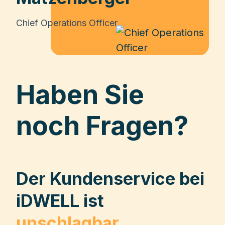
Chief Operations Officer
Haben Sie
noch Fragen?
Der Kundenservice bei
iDWELL ist
unschlagbar