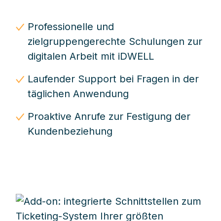
Professionelle und
zielgruppengerechte Schulungen zur
digitalen Arbeit mit iDWELL
Laufender Support bei Fragen in der
täglichen Anwendung
Proaktive Anrufe zur Festigung der
Kundenbeziehung