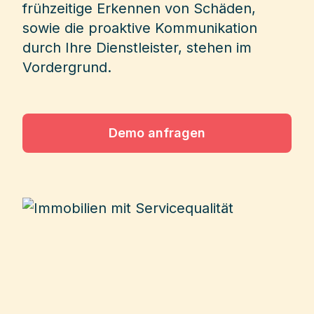
frühzeitige Erkennen von Schäden,
sowie die proaktive Kommunikation
durch Ihre Dienstleister, stehen im
Vordergrund.
Demo anfragen