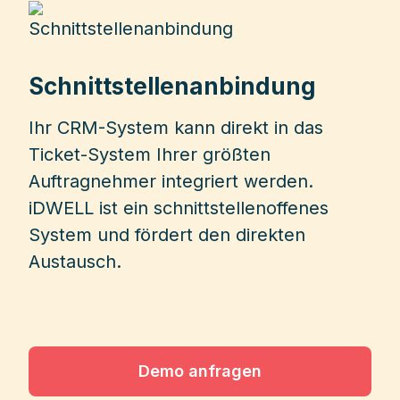
Schnittstellenanbindung
Ihr CRM-System kann direkt in das
Ticket-System Ihrer größten
Auftragnehmer integriert werden.
iDWELL ist ein schnittstellenoffenes
System und fördert den direkten
Austausch.
Demo anfragen