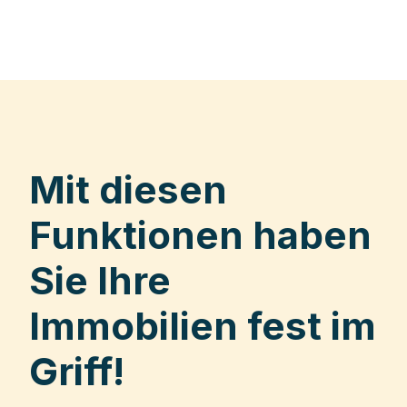
Mit diesen
Funktionen haben
Sie Ihre
Immobilien fest im
Griff!