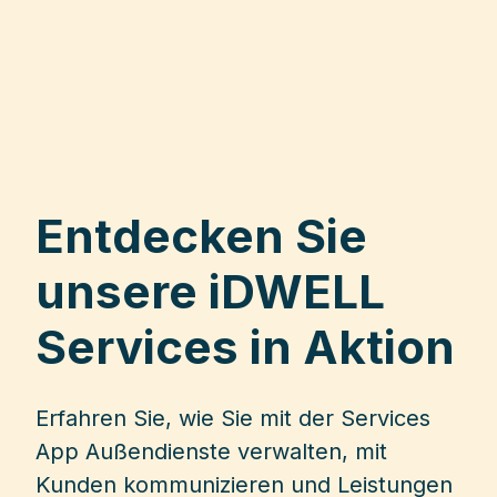
Entdecken Sie
unsere iDWELL
Services in Aktion
Erfahren Sie, wie Sie mit der Services
App Außendienste verwalten, mit
Kunden kommunizieren und Leistungen