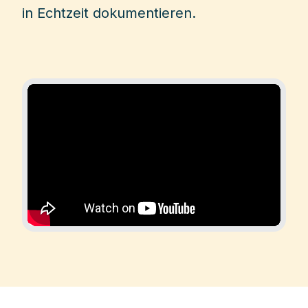
in Echtzeit dokumentieren.