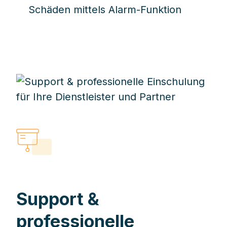
Schäden mittels Alarm-Funktion
Support &
professionelle