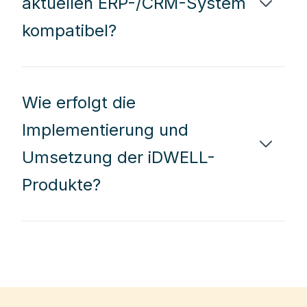
aktuellen ERP-/CRM-System
kompatibel?
Wie erfolgt die
Implementierung und
Umsetzung der iDWELL-
Produkte?