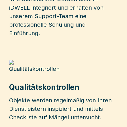
iDWELL integriert und erhalten von
unserem Support-Team eine
professionelle Schulung und
Einführung.
Qualitätskontrollen
Objekte werden regelmäßig von Ihren
Dienstleistern inspiziert und mittels
Checkliste auf Mängel untersucht.