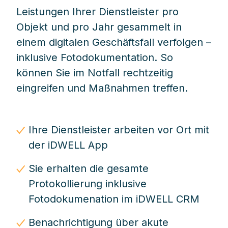
Leistungen Ihrer Dienstleister pro
Objekt und pro Jahr gesammelt in
einem digitalen Geschäftsfall verfolgen –
inklusive Fotodokumentation. So
können Sie im Notfall rechtzeitig
eingreifen und Maßnahmen treffen.
Ihre Dienstleister arbeiten vor Ort mit
der iDWELL App
Sie erhalten die gesamte
Protokollierung inklusive
Fotodokumenation im iDWELL CRM
Benachrichtigung über akute