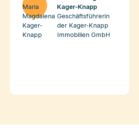
Kager-Knapp
Geschäftsführerin
der Kager-Knapp
Immobilien GmbH