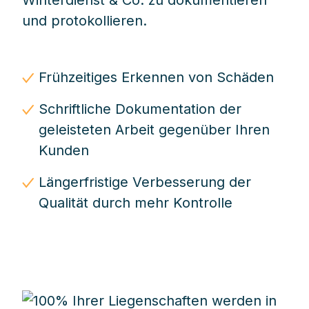
Winterdienst & Co. zu dokumentieren
und protokollieren.
Frühzeitiges Erkennen von Schäden
Schriftliche Dokumentation der
geleisteten Arbeit gegenüber Ihren
Kunden
Längerfristige Verbesserung der
Qualität durch mehr Kontrolle