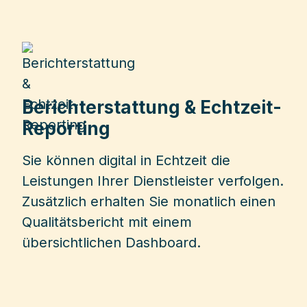
Berichterstattung & Echtzeit-
Reporting
Sie können digital in Echtzeit die
Leistungen Ihrer Dienstleister verfolgen.
Zusätzlich erhalten Sie monatlich einen
Qualitätsbericht mit einem
übersichtlichen Dashboard.