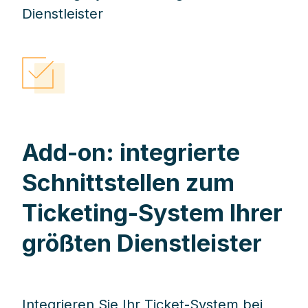
Add-on: integrierte
Schnittstellen zum
Ticketing-System Ihrer
größten Dienstleister
Integrieren Sie Ihr Ticket-System bei