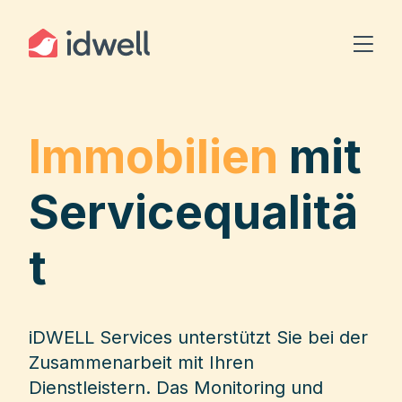
Immobilien
mit
Servicequalitä
t
iDWELL Services unterstützt Sie bei der
Zusammenarbeit mit Ihren
Dienstleistern. Das Monitoring und