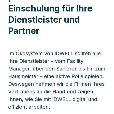
Einschulung für Ihre
Dienstleister und
Partner
Im Ökosystem von iDWELL sollten alle
Ihre Dienstleister – vom Facility
Manager, über den Sanierer bis hin zum
Hausmeister – eine aktive Rolle spielen.
Deswegen nehmen wir die Firmen Ihres
Vertrauens an die Hand und zeigen
Ihnen, wie Sie mit iDWELL digital und
effizient arbeiten.