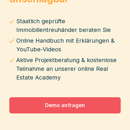
Staatlich geprüfte
Immobilientreuhänder beraten Sie
Online Handbuch mit Erklärungen &
YouTube-Videos
Aktive Projektberatung & kostenlose
Teilnahme an unserer online Real
Estate Academy
Demo anfragen