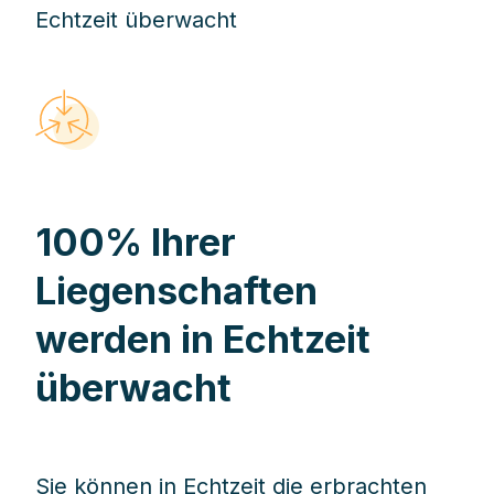
100% Ihrer
Liegenschaften
werden in Echtzeit
überwacht
Sie können in Echtzeit die erbrachten