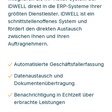
iDWELL direkt in die ERP-Systeme Ihrer
größten Dienstleister. iDWELL ist ein
schnittstellenoffenes System und
fördert den direkten Austausch
zwischen Ihnen und Ihren
Auftragnehmern.
Automatisierte Geschäftsfallerfassung
Datenaustausch und
Dokumentenübertragung
Benachrichtigung in Echtzeit über
erbrachte Leistungen