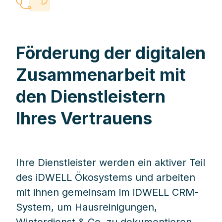
Förderung der digitalen
Zusammenarbeit mit
den Dienstleistern
Ihres Vertrauens
Ihre Dienstleister werden ein aktiver Teil
des iDWELL Ökosystems und arbeiten
mit ihnen gemeinsam im iDWELL CRM-
System, um Hausreinigungen,