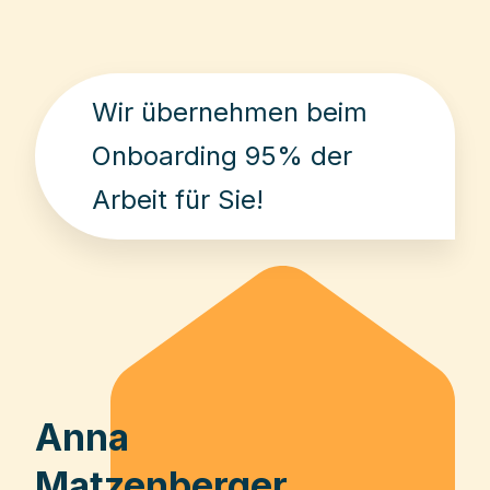
Wir übernehmen beim
Onboarding 95% der
Arbeit für Sie!
Anna
Matzenberger