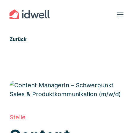
Zurück
Stelle