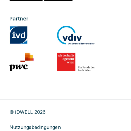
Partner
© iDWELL
2026
Nutzungsbedingungen