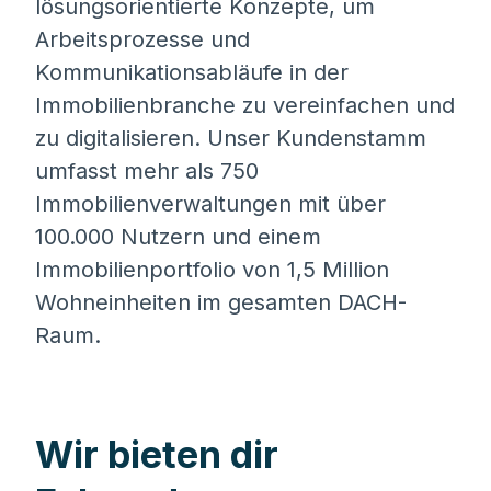
lösungsorientierte Konzepte, um
Arbeitsprozesse und
Kommunikationsabläufe in der
Immobilienbranche zu vereinfachen und
zu digitalisieren. Unser Kundenstamm
umfasst mehr als 750
Immobilienverwaltungen mit über
100.000 Nutzern und einem
Immobilienportfolio von 1,5 Million
Wohneinheiten im gesamten DACH-
Raum.
Wir bieten dir