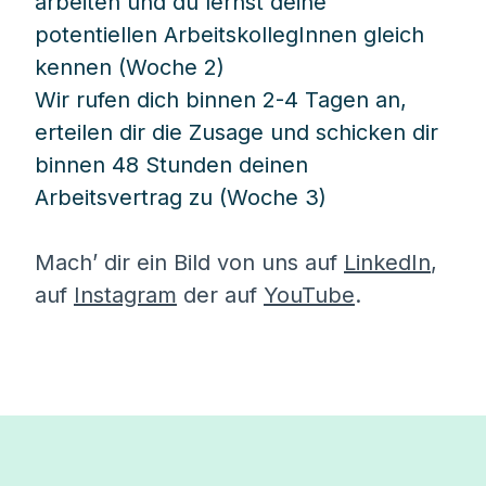
arbeiten und du lernst deine
potentiellen ArbeitskollegInnen gleich
kennen (Woche 2)
Wir rufen dich binnen 2-4 Tagen an,
erteilen dir die Zusage und schicken dir
binnen 48 Stunden deinen
Arbeitsvertrag zu (Woche 3)
Mach’ dir ein Bild von uns auf
LinkedIn
,
auf
Instagram
der auf
YouTube
.