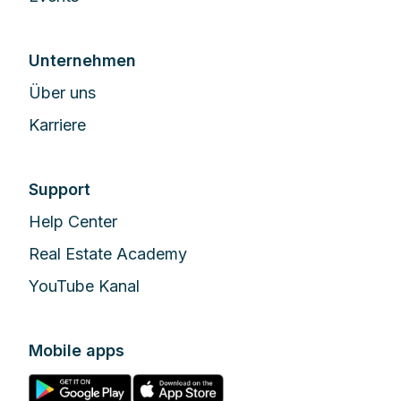
Unternehmen
Über uns
Karriere
Support
Help Center
Real Estate Academy
YouTube Kanal
Mobile apps