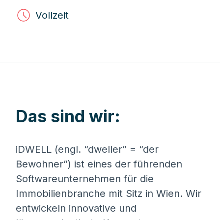
Vollzeit
Das sind wir:
iDWELL (engl. “dweller” = “der
Bewohner”) ist eines der führenden
Softwareunternehmen für die
Immobilienbranche mit Sitz in Wien. Wir
entwickeln innovative und