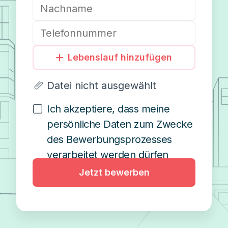
Lebenslauf hinzufügen
Datei nicht ausgewählt
Ich akzeptiere, dass meine
persönliche Daten zum Zwecke
des Bewerbungsprozesses
verarbeitet werden dürfen
Jetzt bewerben