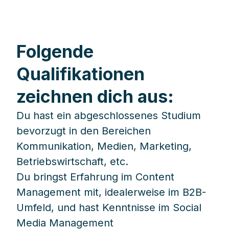
Folgende
Qualifikationen
zeichnen dich aus:
Du hast ein abgeschlossenes Studium
bevorzugt in den Bereichen
Kommunikation, Medien, Marketing,
Betriebswirtschaft, etc.
Du bringst Erfahrung im Content
Management mit, idealerweise im B2B-
Umfeld, und hast Kenntnisse im Social
Media Management