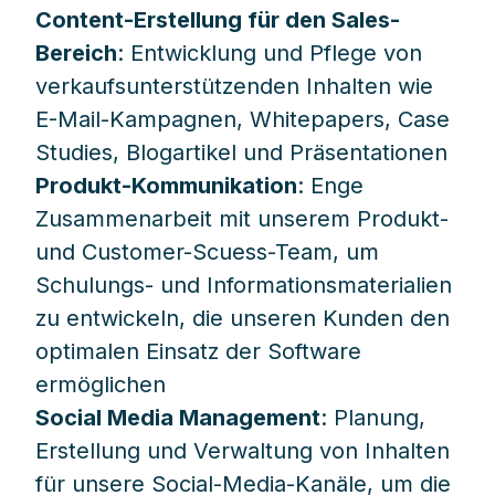
Content-Erstellung für den Sales-
Bereich
: Entwicklung und Pflege von
verkaufsunterstützenden Inhalten wie
E-Mail-Kampagnen, Whitepapers, Case
Studies, Blogartikel und Präsentationen
Produkt-Kommunikation
: Enge
Zusammenarbeit mit unserem Produkt-
und Customer-Scuess-Team, um
Schulungs- und Informationsmaterialien
zu entwickeln, die unseren Kunden den
optimalen Einsatz der Software
ermöglichen
Social Media Management
: Planung,
Erstellung und Verwaltung von Inhalten
für unsere Social-Media-Kanäle, um die