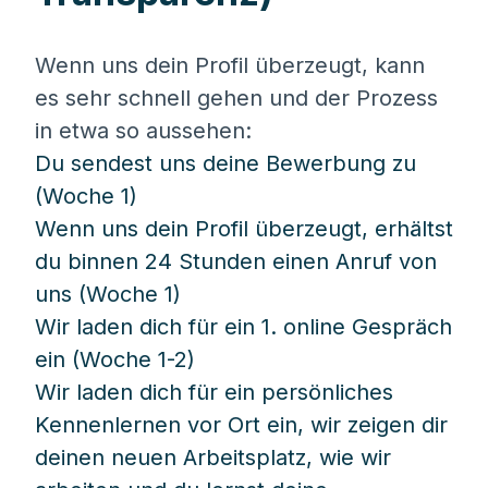
Wenn uns dein Profil überzeugt, kann
es sehr schnell gehen und der Prozess
in etwa so aussehen:
Du sendest uns deine Bewerbung zu
(Woche 1)
Wenn uns dein Profil überzeugt, erhältst
du binnen 24 Stunden einen Anruf von
uns (Woche 1)
Wir laden dich für ein 1. online Gespräch
ein (Woche 1-2)
Wir laden dich für ein persönliches
Kennenlernen vor Ort ein, wir zeigen dir
deinen neuen Arbeitsplatz, wie wir