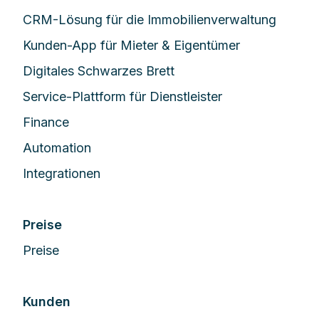
CRM-Lösung für die Immobilienverwaltung
Kunden-App für Mieter & Eigentümer
Digitales Schwarzes Brett
Service-Plattform für Dienstleister
Finance
Automation
Integrationen
Preise
Preise
Kunden