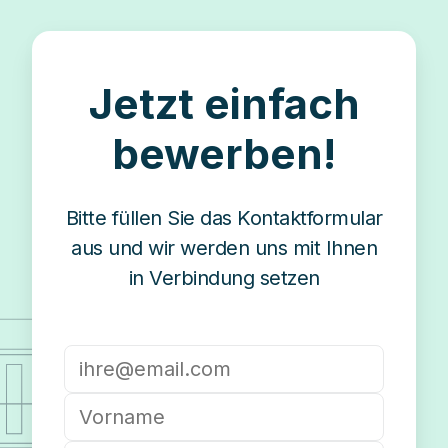
Jetzt einfach
bewerben!
Bitte füllen Sie das Kontaktformular
aus und wir werden uns mit Ihnen
in Verbindung setzen