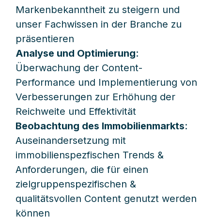
Markenbekanntheit zu steigern und
unser Fachwissen in der Branche zu
präsentieren
Analyse und Optimierung
:
Überwachung der Content-
Performance und Implementierung von
Verbesserungen zur Erhöhung der
Reichweite und Effektivität
Beobachtung des Immobilienmarkts
:
Auseinandersetzung mit
immobilienspezfischen Trends &
Anforderungen, die für einen
zielgruppenspezifischen &
qualitätsvollen Content genutzt werden
können