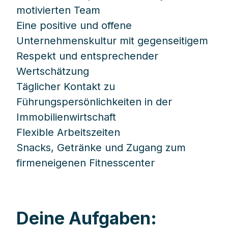
motivierten Team
Eine positive und offene
Unternehmenskultur mit gegenseitigem
Respekt und entsprechender
Wertschätzung
Täglicher Kontakt zu
Führungspersönlichkeiten in der
Immobilienwirtschaft
Flexible Arbeitszeiten
Snacks, Getränke und Zugang zum
firmeneigenen Fitnesscenter
Deine Aufgaben: