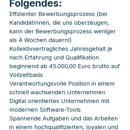
Folgendes:
Effizienter Bewerbungsprozess (bei
KandidatInnen, die uns überzeugen,
kann der Bewerbungsprozess weniger
als 4 Wochen dauern!)
Kollektivvertragliches Jahresgehalt je
nach Erfahrung und Qualifikation
beginnend ab 45.000,00 Euro brutto auf
Vollzeitbasis
Verantwortungsvolle Position in einem
schnell wachsenden Unternehmen
Digital orientiertes Unternehmen mit
modernen Software-Tools
Spannende Aufgaben und das Arbeiten
in einem hochqualifizierten, loyalen und