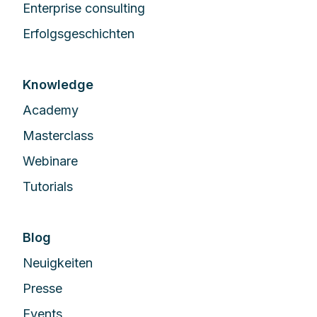
Enterprise сonsulting
Erfolgsgeschichten
Knowledge
Academy
Masterclass
Webinare
Tutorials
Blog
Neuigkeiten
Presse
Events