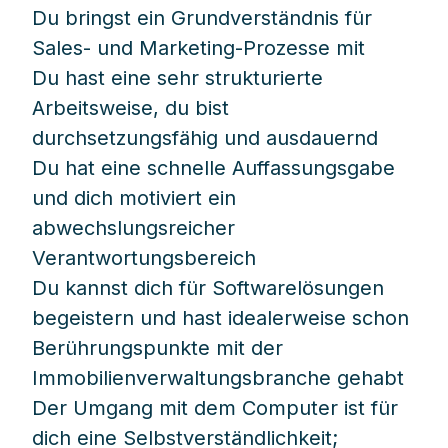
Du bringst ein Grundverständnis für
Sales- und Marketing-Prozesse mit
Du hast eine sehr strukturierte
Arbeitsweise, du bist
durchsetzungsfähig und ausdauernd
Du hat eine schnelle Auffassungsgabe
und dich motiviert ein
abwechslungsreicher
Verantwortungsbereich
Du kannst dich für Softwarelösungen
begeistern und hast idealerweise schon
Berührungspunkte mit der
Immobilienverwaltungsbranche gehabt
Der Umgang mit dem Computer ist für
dich eine Selbstverständlichkeit;