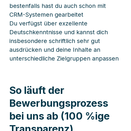
bestenfalls hast du auch schon mit
CRM-Systemen gearbeitet
Du verfügst über exzellente
Deutschkenntnisse und kannst dich
insbesondere schriftlich sehr gut
ausdrücken und deine Inhalte an
unterschiedliche Zielgruppen anpassen
So läuft der
Bewerbungsprozess
bei uns ab (100 %ige
Transparenz)