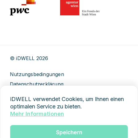
© iDWELL
2026
Nutzungsbedingungen
Datenschutzerklärung
AGB
iDWELL verwendet Cookies, um Ihnen einen
Impressum
optimalen Service zu bieten.
Mehr Informationen
Demo anfragen
Speichern