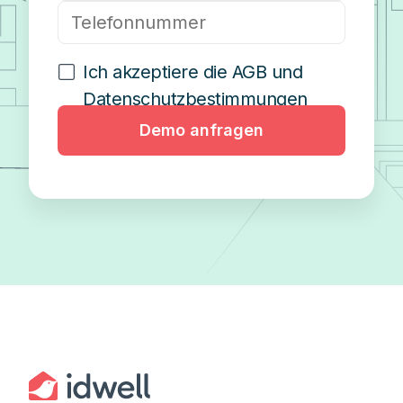
Ich akzeptiere die AGB und
Datenschutzbestimmungen
Demo anfragen