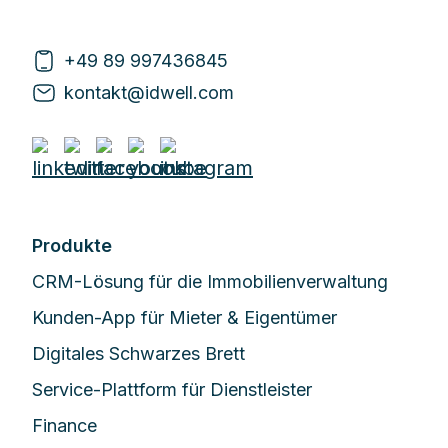
+49 89 997436845
kontakt@idwell.com
Produkte
CRM-Lösung für die Immobilienverwaltung
Kunden-App für Mieter & Eigentümer
Digitales Schwarzes Brett
Service-Plattform für Dienstleister
Finance