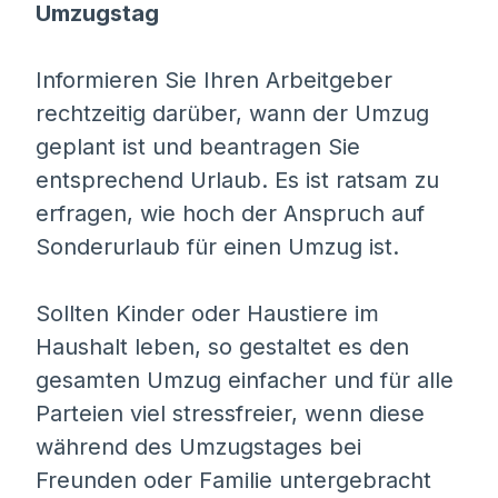
Umzugstag
Informieren Sie Ihren Arbeitgeber
rechtzeitig darüber, wann der Umzug
geplant ist und beantragen Sie
entsprechend Urlaub. Es ist ratsam zu
erfragen, wie hoch der Anspruch auf
Sonderurlaub für einen Umzug ist.
Sollten Kinder oder Haustiere im
Haushalt leben, so gestaltet es den
gesamten Umzug einfacher und für alle
Parteien viel stressfreier, wenn diese
während des Umzugstages bei
Freunden oder Familie untergebracht