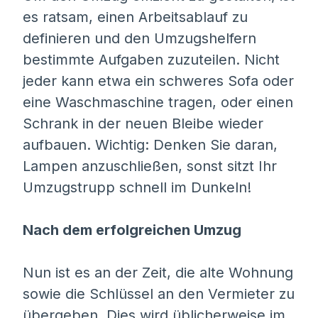
es ratsam, einen Arbeitsablauf zu
definieren und den Umzugshelfern
bestimmte Aufgaben zuzuteilen. Nicht
jeder kann etwa ein schweres Sofa oder
eine Waschmaschine tragen, oder einen
Schrank in der neuen Bleibe wieder
aufbauen. Wichtig: Denken Sie daran,
Lampen anzuschließen, sonst sitzt Ihr
Umzugstrupp schnell im Dunkeln!
Nach dem erfolgreichen Umzug
Nun ist es an der Zeit, die alte Wohnung
sowie die Schlüssel an den Vermieter zu
übergeben. Dies wird üblicherweise im