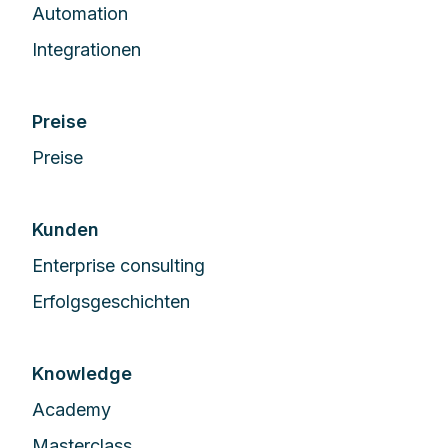
Automation
Integrationen
Preise
Preise
Kunden
Enterprise сonsulting
Erfolgsgeschichten
Knowledge
Academy
Masterclass