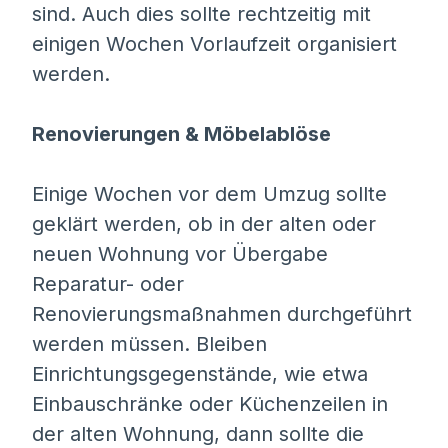
sind. Auch dies sollte rechtzeitig mit
einigen Wochen Vorlaufzeit organisiert
werden.
Renovierungen & Möbelablöse
Einige Wochen vor dem Umzug sollte
geklärt werden, ob in der alten oder
neuen Wohnung vor Übergabe
Reparatur- oder
Renovierungsmaßnahmen durchgeführt
werden müssen. Bleiben
Einrichtungsgegenstände, wie etwa
Einbauschränke oder Küchenzeilen in
der alten Wohnung, dann sollte die