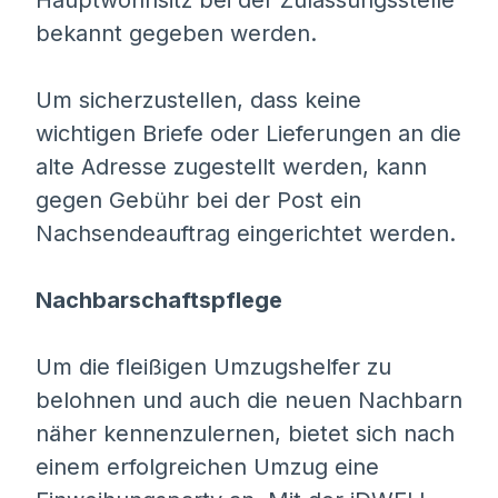
Hauptwohnsitz bei der Zulassungsstelle
bekannt gegeben werden.
Um sicherzustellen, dass keine
wichtigen Briefe oder Lieferungen an die
alte Adresse zugestellt werden, kann
gegen Gebühr bei der Post ein
Nachsendeauftrag eingerichtet werden.
Nachbarschaftspflege
Um die fleißigen Umzugshelfer zu
belohnen und auch die neuen Nachbarn
näher kennenzulernen, bietet sich nach
einem erfolgreichen Umzug eine