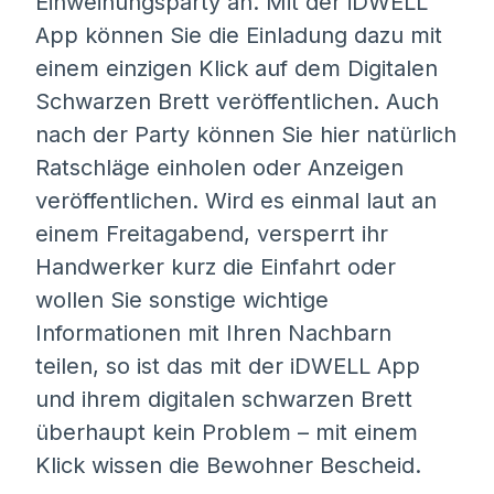
Einweihungsparty an. Mit der iDWELL
App können Sie die Einladung dazu mit
einem einzigen Klick auf dem Digitalen
Schwarzen Brett veröffentlichen. Auch
nach der Party können Sie hier natürlich
Ratschläge einholen oder Anzeigen
veröffentlichen. Wird es einmal laut an
einem Freitagabend, versperrt ihr
Handwerker kurz die Einfahrt oder
wollen Sie sonstige wichtige
Informationen mit Ihren Nachbarn
teilen, so ist das mit der iDWELL App
und ihrem digitalen schwarzen Brett
überhaupt kein Problem – mit einem
Klick wissen die Bewohner Bescheid.