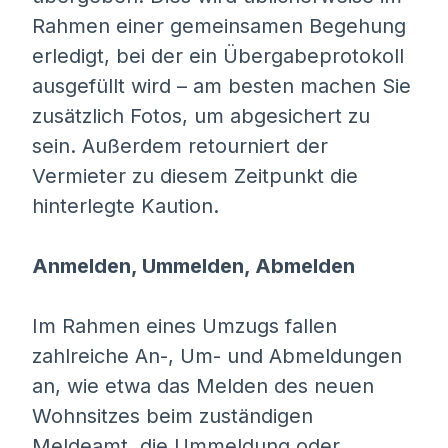
Rahmen einer gemeinsamen Begehung
erledigt, bei der ein Übergabeprotokoll
ausgefüllt wird – am besten machen Sie
zusätzlich Fotos, um abgesichert zu
sein. Außerdem retourniert der
Vermieter zu diesem Zeitpunkt die
hinterlegte Kaution.
Anmelden, Ummelden, Abmelden
Im Rahmen eines Umzugs fallen
zahlreiche An-, Um- und Abmeldungen
an, wie etwa das Melden des neuen
Wohnsitzes beim zuständigen
Meldeamt, die Ummeldung oder