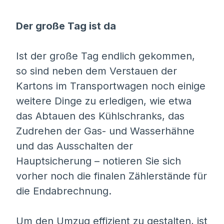
Der große Tag ist da
Ist der große Tag endlich gekommen,
so sind neben dem Verstauen der
Kartons im Transportwagen noch einige
weitere Dinge zu erledigen, wie etwa
das Abtauen des Kühlschranks, das
Zudrehen der Gas- und Wasserhähne
und das Ausschalten der
Hauptsicherung – notieren Sie sich
vorher noch die finalen Zählerstände für
die Endabrechnung.
Um den Umzug effizient zu gestalten, ist