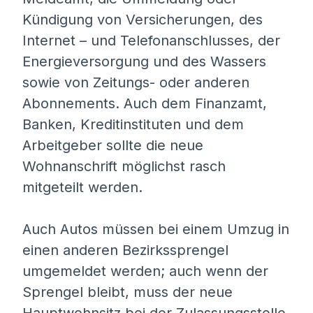
Kündigung von Versicherungen, des
Internet – und Telefonanschlusses, der
Energieversorgung und des Wassers
sowie von Zeitungs- oder anderen
Abonnements. Auch dem Finanzamt,
Banken, Kreditinstituten und dem
Arbeitgeber sollte die neue
Wohnanschrift möglichst rasch
mitgeteilt werden.
Auch Autos müssen bei einem Umzug in
einen anderen Bezirkssprengel
umgemeldet werden; auch wenn der
Sprengel bleibt, muss der neue