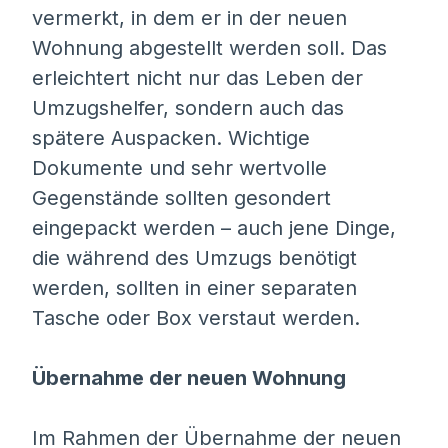
vermerkt, in dem er in der neuen
Wohnung abgestellt werden soll. Das
erleichtert nicht nur das Leben der
Umzugshelfer, sondern auch das
spätere Auspacken. Wichtige
Dokumente und sehr wertvolle
Gegenstände sollten gesondert
eingepackt werden – auch jene Dinge,
die während des Umzugs benötigt
werden, sollten in einer separaten
Tasche oder Box verstaut werden.
Übernahme der neuen Wohnung
Im Rahmen der Übernahme der neuen