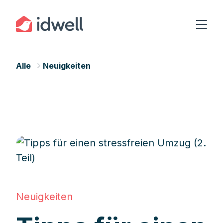
Alle
Neuigkeiten
Neuigkeiten