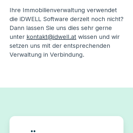
Ihre Immobilienverwaltung verwendet
die iDWELL Software derzeit noch nicht?
Dann lassen Sie uns dies sehr gerne
unter
kontakt@idwell.at
wissen und wir
setzen uns mit der entsprechenden
Verwaltung in Verbindung.