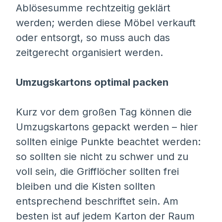
Ablösesumme rechtzeitig geklärt
werden; werden diese Möbel verkauft
oder entsorgt, so muss auch das
zeitgerecht organisiert werden.
Umzugskartons optimal packen
Kurz vor dem großen Tag können die
Umzugskartons gepackt werden – hier
sollten einige Punkte beachtet werden:
so sollten sie nicht zu schwer und zu
voll sein, die Grifflöcher sollten frei
bleiben und die Kisten sollten
entsprechend beschriftet sein. Am
besten ist auf jedem Karton der Raum