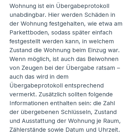
Wohnung ist ein Übergabeprotokoll
unabdingbar. Hier werden Schäden in
der Wohnung festgehalten, wie etwa am
Parkettboden, sodass später einfach
festgestellt werden kann, in welchem
Zustand die Wohnung beim Einzug war.
Wenn möglich, ist auch das Beiwohnen
von Zeugen bei der Übergabe ratsam –
auch das wird in dem
Übergabeprotokoll entsprechend
vermerkt. Zusätzlich sollten folgende
Informationen enthalten sein: die Zahl
der übergebenen Schlüsseln, Zustand
und Ausstattung der Wohnung je Raum,
Zählerstände sowie Datum und Uhrzeit.