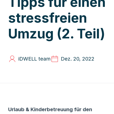
Tipps für einen
stressfreien
Umzug (2. Teil)
iDWELL team
Dez. 20, 2022
Urlaub & Kinderbetreuung für den