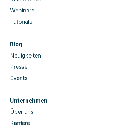
Webinare
Tutorials
Blog
Neuigkeiten
Presse
Events
Unternehmen
Über uns
Karriere