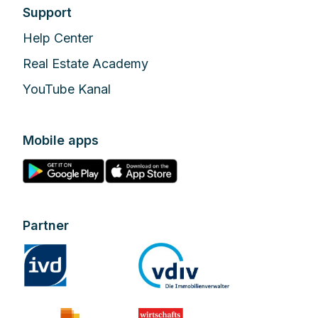
Support
Help Center
Real Estate Academy
YouTube Kanal
Mobile apps
Partner