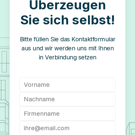
Überzeugen
Sie sich selbst!
Bitte füllen Sie das Kontaktformular
aus und wir werden uns mit Ihnen
in Verbindung setzen