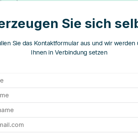
rzeugen Sie sich sel
füllen Sie das Kontaktformular aus und wir werden 
Ihnen in Verbindung setzen