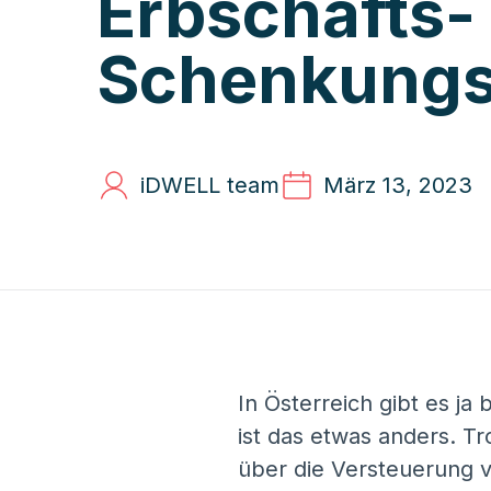
Erbschafts-
Schenkungs
iDWELL team
März 13, 2023
In Österreich gibt es ja
ist das etwas anders. 
über die Versteuerung 