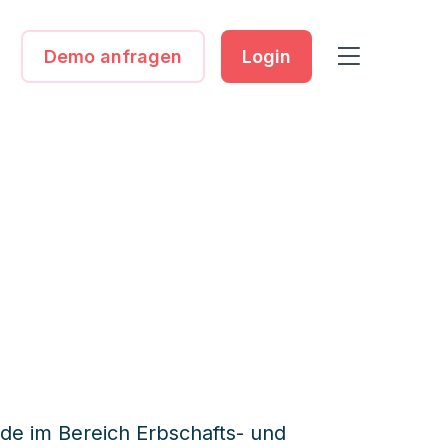
Demo anfragen
Login