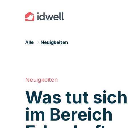
Alle
Neuigkeiten
Neuigkeiten
Was tut sic
im Bereich